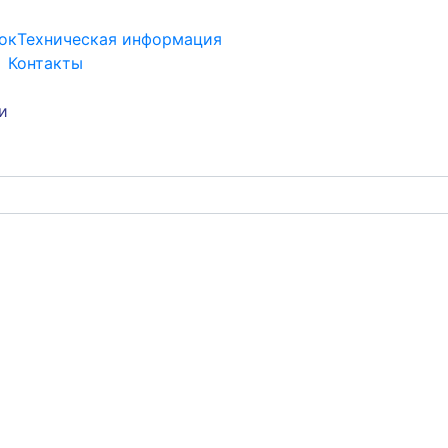
ок
Техническая информация
Контакты
и