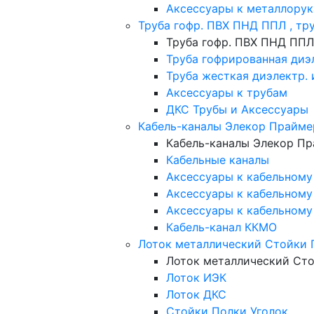
Аксессуары к металлорук
Труба гофр. ПВХ ПНД ППЛ , тр
Труба гофр. ПВХ ПНД ППЛ
Труба гофрированная диэ
Труба жесткая диэлектр.
Аксессуары к трубам
ДКС Трубы и Аксессуары
Кабель-каналы Элекор Прайме
Кабель-каналы Элекор Пр
Кабельные каналы
Аксессуары к кабельному 
Аксессуары к кабельному 
Аксессуары к кабельному
Кабель-канал ККМО
Лоток металлический Стойки 
Лоток металлический Ст
Лоток ИЭК
Лоток ДКС
Стойки Полки Уголок