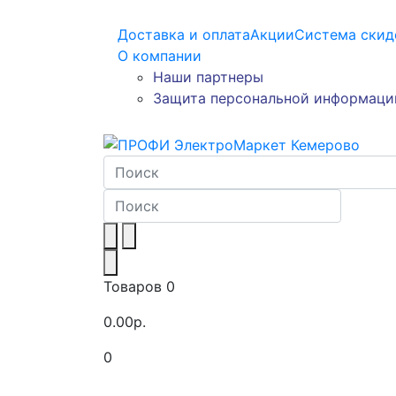
Доставка и оплата
Акции
Система скид
О компании
Наши партнеры
Защита персональной информаци
Товаров 0
0.00р.
0
Toggle navigation