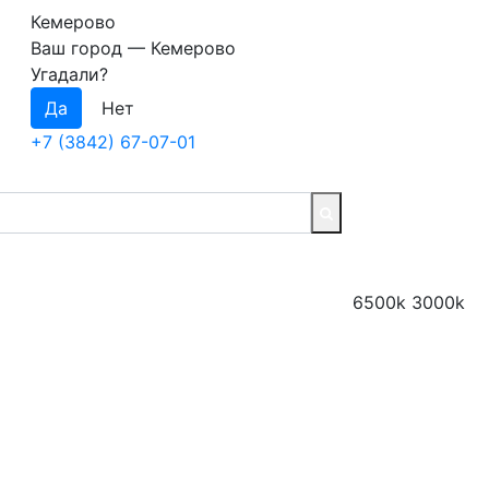
Кемерово
Ваш город —
Кемерово
Угадали?
+7 (3842) 67-07-01
6500k
3000k