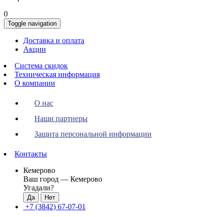
0
Toggle navigation
Доставка и оплата
Акции
Система скидок
Техническая информация
О компании
О нас
Наши партнеры
Защита персональной информации
Контакты
Кемерово
Ваш город —
Кемерово
Угадали?
+7 (3842) 67-07-01