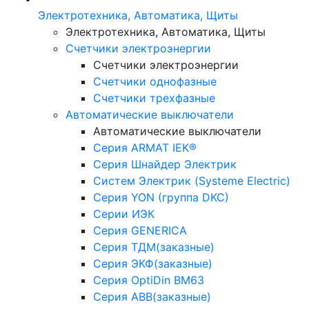
Электротехника, Автоматика, Щиты
Электротехника, Автоматика, Щиты
Счетчики электроэнергии
Счетчики электроэнергии
Счетчики однофазные
Счетчики трехфазные
Автоматические выключатели
Автоматические выключатели
Серия ARMAT IEK®
Серия Шнайдер Электрик
Систем Электрик (Systeme Electric)
Серия YON (группа DKC)
Серии ИЭК
Серия GENERICA
Серия ТДМ(заказные)
Серия ЭКФ(заказные)
Серия OptiDin BM63
Серия АВВ(заказные)