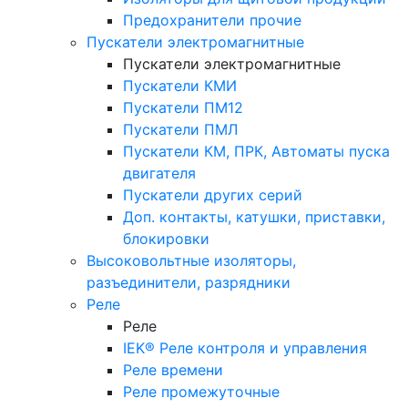
Предохранители прочие
Пускатели электромагнитные
Пускатели электромагнитные
Пускатели КМИ
Пускатели ПМ12
Пускатели ПМЛ
Пускатели КМ, ПРК, Автоматы пуска
двигателя
Пускатели других серий
Доп. контакты, катушки, приставки,
блокировки
Высоковольтные изоляторы,
разъединители, разрядники
Реле
Реле
IEK® Реле контроля и управления
Реле времени
Реле промежуточные