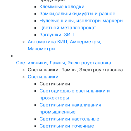
Клеммные колодки
Замки,сальники,муфты и разное
Нулевые шины, изоляторы,маркеры
Цветной металлопрокат
Заглушки, ЗИП
Автоматика КИП, Амперметры,
Манометры
Светильники, Лампы, Электроустановка
Светильники, Лампы, Электроустановка
Светильники
Светильники
Светодиодные светильники и
прожекторы
Светильники накаливания
промышленные
Светильники настольные
Светильники точечные