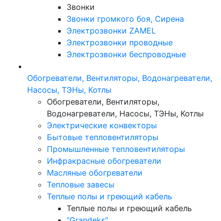
Звонки
Звонки громкого боя, Сирена
Электрозвонки ZAMEL
Электрозвонки проводные
Электрозвонки беспроводные
Обогреватели, Вентиляторы, Водонагреватели,
Насосы, ТЭНы, Котлы
Обогреватели, Вентиляторы,
Водонагреватели, Насосы, ТЭНы, Котлы
Электрические конвекторы
Бытовые тепловентиляторы
Промышленные тепловентиляторы
Инфракрасные обогреватели
Масляные обогреватели
Тепловые завесы
Теплые полы и греющий кабель
Теплые полы и греющий кабель
"Grandeks"