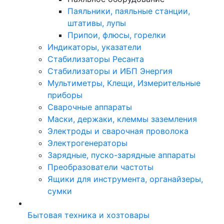
Паяльники, паяльные станции,
штативы, лупы
Припои, флюсы, горелки
Индикаторы, указатели
Стабилизаторы Ресанта
Стабилизаторы и ИБП Энергия
Мультиметры, Клещи, Измерительные
приборы
Сварочные аппараты
Маски, держаки, клеммы заземления
Электроды и сварочная проволока
Электрогенераторы
Зарядные, пуско-зарядные аппараты
Преобразователи частоты
Ящики для инструмента, органайзеры,
сумки
Бытовая техника и хозтовары