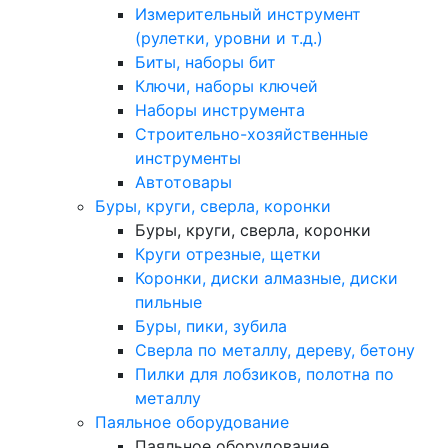
Измерительный инструмент
(рулетки, уровни и т.д.)
Биты, наборы бит
Ключи, наборы ключей
Наборы инструмента
Строительно-хозяйственные
инструменты
Автотовары
Буры, круги, сверла, коронки
Буры, круги, сверла, коронки
Круги отрезные, щетки
Коронки, диски алмазные, диски
пильные
Буры, пики, зубила
Сверла по металлу, дереву, бетону
Пилки для лобзиков, полотна по
металлу
Паяльное оборудование
Паяльное оборудование