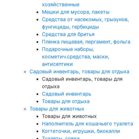
хозяйственные
Мешки для мусора, пакеты
Средства от насекомых, грызунов,
фунгициды, гербициды
Средства для бритья
Пленка пищевая, пергамент, фольга
Подарочные наборы,
косметич.средства, маски,
антисептики
Садовый инвентарь, товары для отдыха
Садовый инвентарь, товары для
отдыха
Садовый инвентарь
Товары для отдыха
Товары для животных
Товары для животных
Наполнитель для кошачьего туалета
Когтеточки, игрушки, биокапли
Туалеты, совки