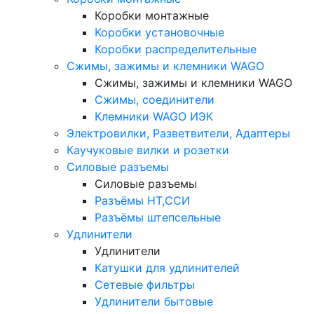
Коробки монтажные
Коробки установочные
Коробки распределительные
Сжимы, зажимы и клемники WAGO
Сжимы, зажимы и клемники WAGO
Сжимы, соединители
Клемники WAGO ИЭК
Электровилки, Разветвители, Адаптеры
Каучуковые вилки и розетки
Силовые разъемы
Силовые разъемы
Разъёмы НТ,ССИ
Разъёмы штепсельные
Удлинители
Удлинители
Катушки для удлинителей
Сетевые фильтры
Удлинители бытовые