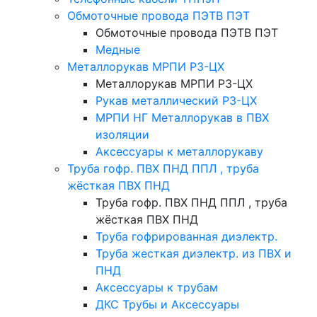
Обмоточные провода ПЭТВ ПЭТ
Обмоточные провода ПЭТВ ПЭТ
Медные
Металлорукав МРПИ РЗ-ЦХ
Металлорукав МРПИ РЗ-ЦХ
Рукав металлический Р3-ЦХ
МРПИ НГ Металлорукав в ПВХ
изоляции
Аксессуары к металлорукаву
Труба гофр. ПВХ ПНД ППЛ , труба
жёсткая ПВХ ПНД
Труба гофр. ПВХ ПНД ППЛ , труба
жёсткая ПВХ ПНД
Труба гофрированная диэлектр.
Труба жесткая диэлектр. из ПВХ и
ПНД
Аксессуары к трубам
ДКС Трубы и Аксессуары