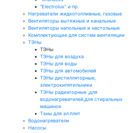
"Electrolux" и пр.
Нагреватели жидкотопливные, газовые
Вентиляторы вытяжные и канальные
Вентиляторы напольные и настольные
Комплектующие для систем вентиляции
ТЭНы
ТЭНы
ТЭНы для воздуха
ТЭНы для воды
ТЭНы для автомобилей
ТЭНы дистилляторные,
электрокипятильники
ТЭНы радиаторные ,для
водонагревателей,для стиральных
машинок
Тэны для эл.плит
Водонагреватели
Насосы