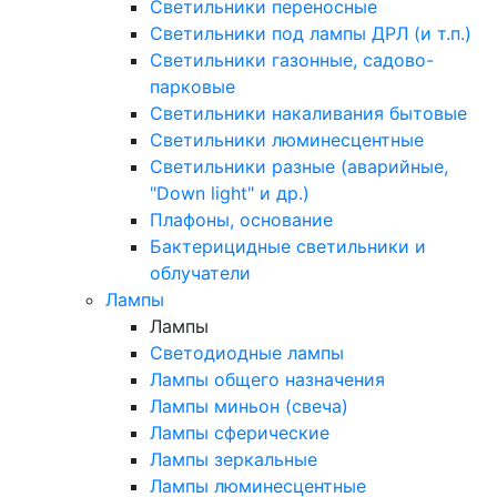
Светильники переносные
Светильники под лампы ДРЛ (и т.п.)
Светильники газонные, садово-
парковые
Светильники накаливания бытовые
Светильники люминесцентные
Светильники разные (аварийные,
"Down light" и др.)
Плафоны, основание
Бактерицидные светильники и
облучатели
Лампы
Лампы
Светодиодные лампы
Лампы общего назначения
Лампы миньон (свеча)
Лампы сферические
Лампы зеркальные
Лампы люминесцентные