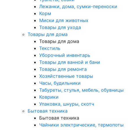
Лежанки, дома, сумки-переноски
Корм
Миски для животных
Товары для ухода
Товары для дома
Товары для дома
Текстиль
Уборочный инвентарь
Товары для ванной и бани
Товары для ремонта
Хозяйственные товары
Часы, будильники
Табуреты, стулья, мебель, обувницы
Коврики
Упаковка, шнуры, скотч
Бытовая техника
Бытовая техника
Чайники электрические, термопоты