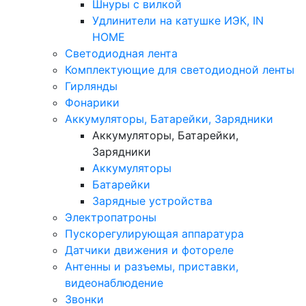
Шнуры с вилкой
Удлинители на катушке ИЭК, IN
HOME
Светодиодная лента
Комплектующие для светодиодной ленты
Гирлянды
Фонарики
Аккумуляторы, Батарейки, Зарядники
Аккумуляторы, Батарейки,
Зарядники
Аккумуляторы
Батарейки
Зарядные устройства
Электропатроны
Пускорегулирующая аппаратура
Датчики движения и фотореле
Антенны и разъемы, приставки,
видеонаблюдение
Звонки