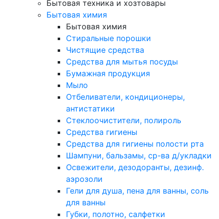
Бытовая техника и хозтовары
Бытовая химия
Бытовая химия
Стиральные порошки
Чистящие средства
Средства для мытья посуды
Бумажная продукция
Мыло
Отбеливатели, кондиционеры,
антистатики
Стеклоочистители, полироль
Средства гигиены
Средства для гигиены полости рта
Шампуни, бальзамы, ср-ва д/укладки
Освежители, дезодоранты, дезинф.
аэрозоли
Гели для душа, пена для ванны, соль
для ванны
Губки, полотно, салфетки