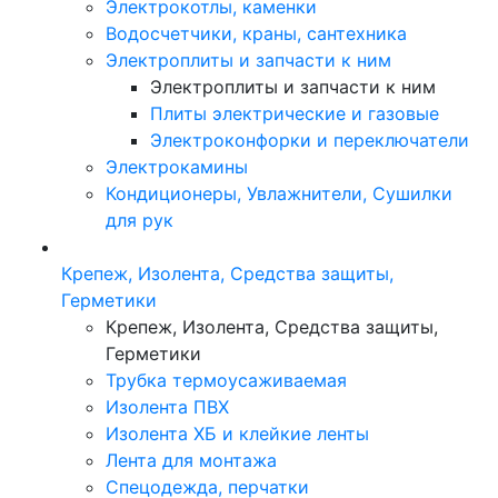
Электрокотлы, каменки
Водосчетчики, краны, сантехника
Электроплиты и запчасти к ним
Электроплиты и запчасти к ним
Плиты электрические и газовые
Электроконфорки и переключатели
Электрокамины
Кондиционеры, Увлажнители, Сушилки
для рук
Крепеж, Изолента, Средства защиты,
Герметики
Крепеж, Изолента, Средства защиты,
Герметики
Трубка термоусаживаемая
Изолента ПВХ
Изолента ХБ и клейкие ленты
Лента для монтажа
Спецодежда, перчатки