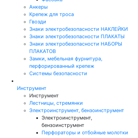
Анкеры
Крепеж для троса
Гвозди
Знаки электробезопасности НАКЛЕЙКИ
Знаки электробезопасности ПЛАКАТЫ
Знаки электробезопасности НАБОРЫ
ПЛАКАТОВ
Замки, мебельная фурнитура,
перфорированный крепеж
Системы безопасности
Инструмент
Инструмент
Лестницы, стремянки
Электроинструмент, бензоинструмент
Электроинструмент,
бензоинструмент
Перфораторы и отбойные молотки