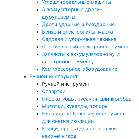
Углошлифовальные машины
Аккумуляторные дрели-
шуруповерты
Дрели ударные и безударные
Бензо и электропилы, масла
Садовая и уборочная техника
Строительный электроинструмент
Запчасти к аккумуляторному и
электроинструменту
Компрессорное оборудование
Ручной инструмент
Ручной инструмент
Отвертки
Плоскогубцы, кусачки, длинногубцы
Молотки, кувалды, топоры
Ножницы кабельные, инструмент
для снятия изоляции
Клещи, пресса для опресовки
наконечников