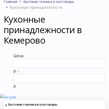
Главная
Бытовая техника и хозтовары
Кухонные принадлежности
Кухонные
принадлежности в
Кемерово
Цена
р. -
р.
Бытовая техника и хозтовары