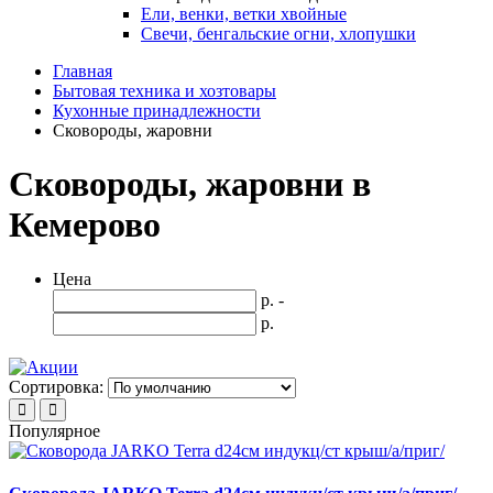
Ели, венки, ветки хвойные
Свечи, бенгальские огни, хлопушки
Главная
Бытовая техника и хозтовары
Кухонные принадлежности
Сковороды, жаровни
Сковороды, жаровни в
Кемерово
Цена
р. -
р.
Сортировка:
Популярное