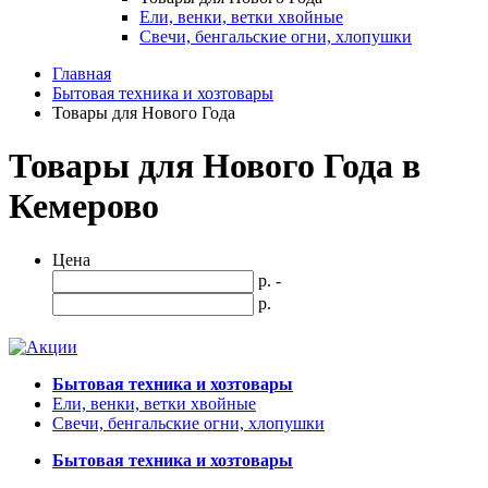
Ели, венки, ветки хвойные
Свечи, бенгальские огни, хлопушки
Главная
Бытовая техника и хозтовары
Товары для Нового Года
Товары для Нового Года в
Кемерово
Цена
р. -
р.
Бытовая техника и хозтовары
Ели, венки, ветки хвойные
Свечи, бенгальские огни, хлопушки
Бытовая техника и хозтовары