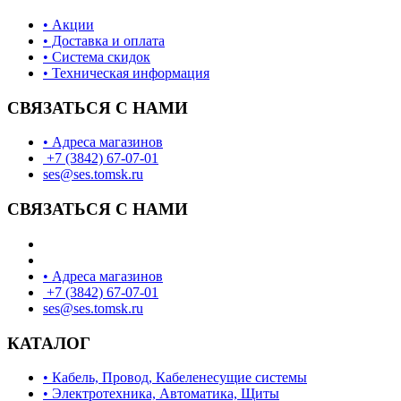
• Акции
• Доставка и оплата
• Система скидок
• Техническая информация
СВЯЗАТЬСЯ С НАМИ
• Адреса магазинов
+7 (3842) 67-07-01
ses@ses.tomsk.ru
СВЯЗАТЬСЯ С НАМИ
• Адреса магазинов
+7 (3842) 67-07-01
ses@ses.tomsk.ru
КАТАЛОГ
• Кабель, Провод, Кабеленесущие системы
• Электротехника, Автоматика, Щиты