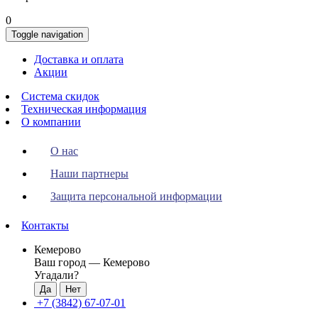
0
Toggle navigation
Доставка и оплата
Акции
Система скидок
Техническая информация
О компании
О нас
Наши партнеры
Защита персональной информации
Контакты
Кемерово
Ваш город —
Кемерово
Угадали?
+7 (3842) 67-07-01