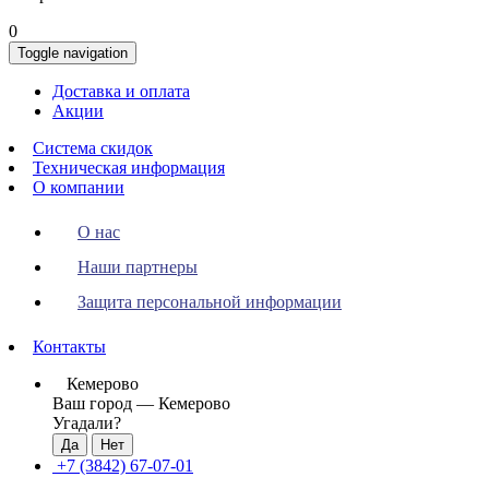
0
Toggle navigation
Доставка и оплата
Акции
Система скидок
Техническая информация
О компании
О нас
Наши партнеры
Защита персональной информации
Контакты
Кемерово
Ваш город —
Кемерово
Угадали?
+7 (3842) 67-07-01