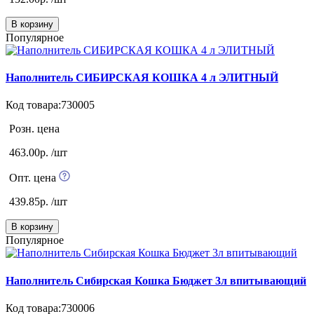
В корзину
Популярное
Наполнитель СИБИРСКАЯ КОШКА 4 л ЭЛИТНЫЙ
Код товара:730005
Розн. цена
463.00р. /шт
Опт. цена
439.85р. /шт
В корзину
Популярное
Наполнитель Сибирская Кошка Бюджет 3л впитывающий
Код товара:730006