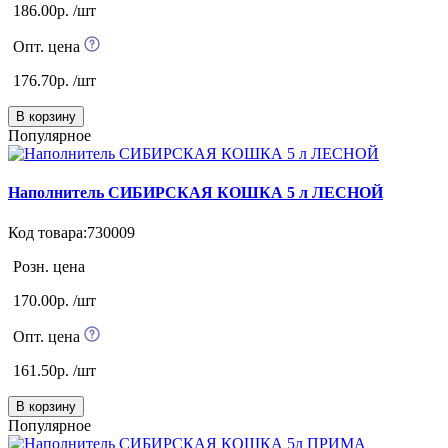
186.00р. /шт
Опт. цена
176.70р. /шт
В корзину
Популярное
Наполнитель СИБИРСКАЯ КОШКА 5 л ЛЕСНОЙ
Код товара:730009
Розн. цена
170.00р. /шт
Опт. цена
161.50р. /шт
В корзину
Популярное