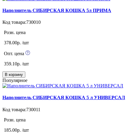
Наполнитель СИБИРСКАЯ КОШКА 5л ПРИМА
Код товара:730010
Розн. цена
378.00р. /шт
Опт. цена
359.10р. /шт
В корзину
Популярное
Наполнитель СИБИРСКАЯ КОШКА 5 л УНИВЕРСАЛ
Код товара:730011
Розн. цена
185.00р. /шт