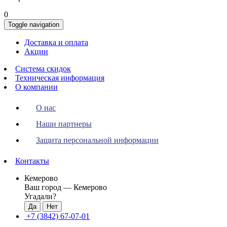
0
Toggle navigation
Доставка и оплата
Акции
Система скидок
Техническая информация
О компании
О нас
Наши партнеры
Защита персональной информации
Контакты
Кемерово
Ваш город —
Кемерово
Угадали?
+7 (3842) 67-07-01