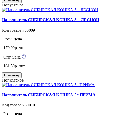
В корзину
Популярное
Наполнитель СИБИРСКАЯ КОШКА 5 л ЛЕСНОЙ
Код товара:730009
Розн. цена
170.00р. /шт
Опт. цена
161.50р. /шт
В корзину
Популярное
Наполнитель СИБИРСКАЯ КОШКА 5л ПРИМА
Код товара:730010
Розн. цена