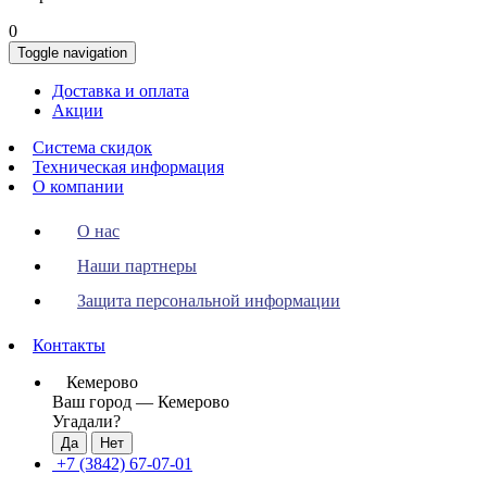
0
Toggle navigation
Доставка и оплата
Акции
Система скидок
Техническая информация
О компании
О нас
Наши партнеры
Защита персональной информации
Контакты
Кемерово
Ваш город —
Кемерово
Угадали?
+7 (3842) 67-07-01