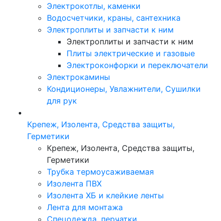
Электрокотлы, каменки
Водосчетчики, краны, сантехника
Электроплиты и запчасти к ним
Электроплиты и запчасти к ним
Плиты электрические и газовые
Электроконфорки и переключатели
Электрокамины
Кондиционеры, Увлажнители, Сушилки
для рук
Крепеж, Изолента, Средства защиты,
Герметики
Крепеж, Изолента, Средства защиты,
Герметики
Трубка термоусаживаемая
Изолента ПВХ
Изолента ХБ и клейкие ленты
Лента для монтажа
Спецодежда, перчатки