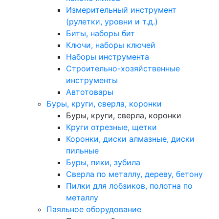
Измерительный инструмент
(рулетки, уровни и т.д.)
Биты, наборы бит
Ключи, наборы ключей
Наборы инструмента
Строительно-хозяйственные
инструменты
Автотовары
Буры, круги, сверла, коронки
Буры, круги, сверла, коронки
Круги отрезные, щетки
Коронки, диски алмазные, диски
пильные
Буры, пики, зубила
Сверла по металлу, дереву, бетону
Пилки для лобзиков, полотна по
металлу
Паяльное оборудование