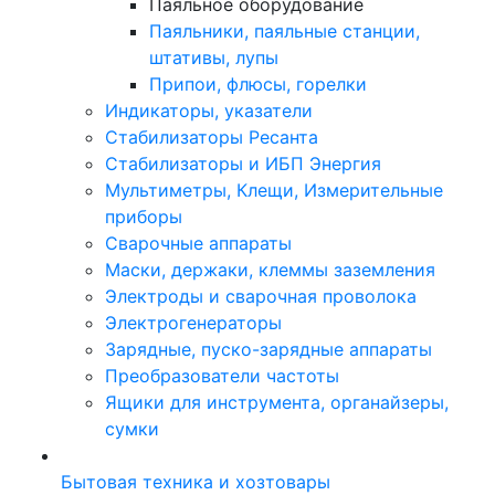
Паяльное оборудование
Паяльники, паяльные станции,
штативы, лупы
Припои, флюсы, горелки
Индикаторы, указатели
Стабилизаторы Ресанта
Стабилизаторы и ИБП Энергия
Мультиметры, Клещи, Измерительные
приборы
Сварочные аппараты
Маски, держаки, клеммы заземления
Электроды и сварочная проволока
Электрогенераторы
Зарядные, пуско-зарядные аппараты
Преобразователи частоты
Ящики для инструмента, органайзеры,
сумки
Бытовая техника и хозтовары