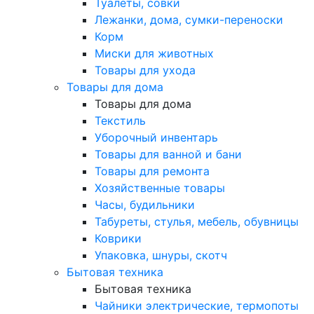
Туалеты, совки
Лежанки, дома, сумки-переноски
Корм
Миски для животных
Товары для ухода
Товары для дома
Товары для дома
Текстиль
Уборочный инвентарь
Товары для ванной и бани
Товары для ремонта
Хозяйственные товары
Часы, будильники
Табуреты, стулья, мебель, обувницы
Коврики
Упаковка, шнуры, скотч
Бытовая техника
Бытовая техника
Чайники электрические, термопоты