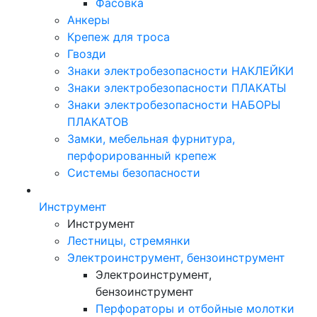
Фасовка
Анкеры
Крепеж для троса
Гвозди
Знаки электробезопасности НАКЛЕЙКИ
Знаки электробезопасности ПЛАКАТЫ
Знаки электробезопасности НАБОРЫ
ПЛАКАТОВ
Замки, мебельная фурнитура,
перфорированный крепеж
Системы безопасности
Инструмент
Инструмент
Лестницы, стремянки
Электроинструмент, бензоинструмент
Электроинструмент,
бензоинструмент
Перфораторы и отбойные молотки