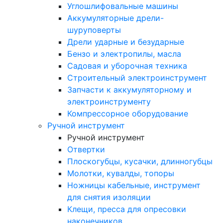
Углошлифовальные машины
Аккумуляторные дрели-
шуруповерты
Дрели ударные и безударные
Бензо и электропилы, масла
Садовая и уборочная техника
Строительный электроинструмент
Запчасти к аккумуляторному и
электроинструменту
Компрессорное оборудование
Ручной инструмент
Ручной инструмент
Отвертки
Плоскогубцы, кусачки, длинногубцы
Молотки, кувалды, топоры
Ножницы кабельные, инструмент
для снятия изоляции
Клещи, пресса для опресовки
наконечников