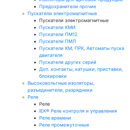
Предохранители прочие
Пускатели электромагнитные
Пускатели электромагнитные
Пускатели КМИ
Пускатели ПМ12
Пускатели ПМЛ
Пускатели КМ, ПРК, Автоматы пуска
двигателя
Пускатели других серий
Доп. контакты, катушки, приставки,
блокировки
Высоковольтные изоляторы,
разъединители, разрядники
Реле
Реле
IEK® Реле контроля и управления
Реле времени
Реле промежуточные