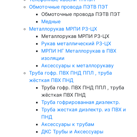
Обмоточные провода ПЭТВ ПЭТ
Обмоточные провода ПЭТВ ПЭТ
Медные
Металлорукав МРПИ РЗ-ЦХ
Металлорукав МРПИ РЗ-ЦХ
Рукав металлический Р3-ЦХ
МРПИ НГ Металлорукав в ПВХ
изоляции
Аксессуары к металлорукаву
Труба гофр. ПВХ ПНД ППЛ , труба
жёсткая ПВХ ПНД
Труба гофр. ПВХ ПНД ППЛ , труба
жёсткая ПВХ ПНД
Труба гофрированная диэлектр.
Труба жесткая диэлектр. из ПВХ и
ПНД
Аксессуары к трубам
ДКС Трубы и Аксессуары