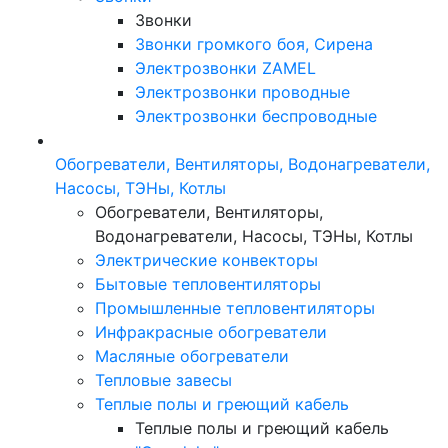
Звонки
Звонки громкого боя, Сирена
Электрозвонки ZAMEL
Электрозвонки проводные
Электрозвонки беспроводные
Обогреватели, Вентиляторы, Водонагреватели,
Насосы, ТЭНы, Котлы
Обогреватели, Вентиляторы,
Водонагреватели, Насосы, ТЭНы, Котлы
Электрические конвекторы
Бытовые тепловентиляторы
Промышленные тепловентиляторы
Инфракрасные обогреватели
Масляные обогреватели
Тепловые завесы
Теплые полы и греющий кабель
Теплые полы и греющий кабель