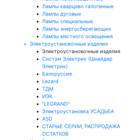
Лампы кварцево галогенные
Лампы дуговые
Лампы специальные
Лампы энергосберегающие
Лампы местного освещения
Электроустановочные изделия
Электроустановочные изделия
Систэм Электрик (Шнайдер
Электрик)
Белоруссия
Lezard
ТДМ
ИЭК
"LEGRAND"
Электроустановка УСАДЬБА
ASD
СТАРЫЕ СЕРИИ, РАСПРОДАЖА
ОСТАТКОВ