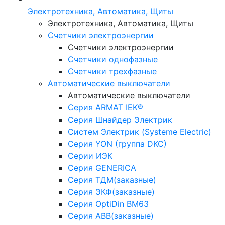
Электротехника, Автоматика, Щиты
Электротехника, Автоматика, Щиты
Счетчики электроэнергии
Счетчики электроэнергии
Счетчики однофазные
Счетчики трехфазные
Автоматические выключатели
Автоматические выключатели
Серия ARMAT IEK®
Серия Шнайдер Электрик
Систем Электрик (Systeme Electric)
Серия YON (группа DKC)
Серии ИЭК
Серия GENERICA
Серия ТДМ(заказные)
Серия ЭКФ(заказные)
Серия OptiDin BM63
Серия АВВ(заказные)