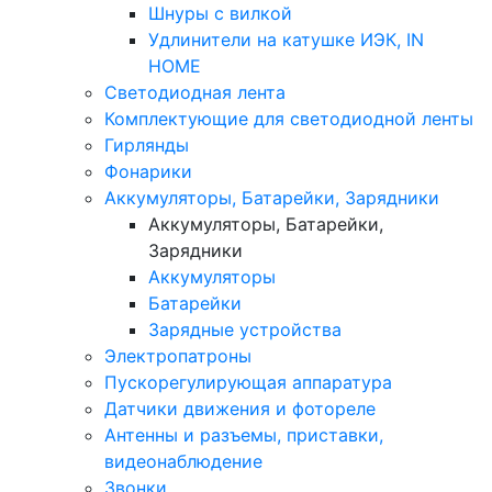
Шнуры с вилкой
Удлинители на катушке ИЭК, IN
HOME
Светодиодная лента
Комплектующие для светодиодной ленты
Гирлянды
Фонарики
Аккумуляторы, Батарейки, Зарядники
Аккумуляторы, Батарейки,
Зарядники
Аккумуляторы
Батарейки
Зарядные устройства
Электропатроны
Пускорегулирующая аппаратура
Датчики движения и фотореле
Антенны и разъемы, приставки,
видеонаблюдение
Звонки