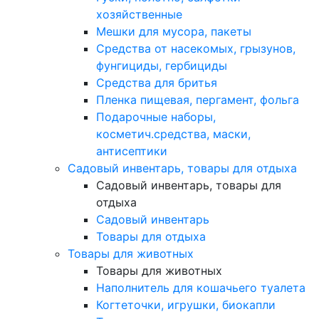
хозяйственные
Мешки для мусора, пакеты
Средства от насекомых, грызунов,
фунгициды, гербициды
Средства для бритья
Пленка пищевая, пергамент, фольга
Подарочные наборы,
косметич.средства, маски,
антисептики
Садовый инвентарь, товары для отдыха
Садовый инвентарь, товары для
отдыха
Садовый инвентарь
Товары для отдыха
Товары для животных
Товары для животных
Наполнитель для кошачьего туалета
Когтеточки, игрушки, биокапли