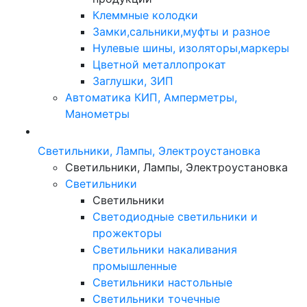
Клеммные колодки
Замки,сальники,муфты и разное
Нулевые шины, изоляторы,маркеры
Цветной металлопрокат
Заглушки, ЗИП
Автоматика КИП, Амперметры,
Манометры
Светильники, Лампы, Электроустановка
Светильники, Лампы, Электроустановка
Светильники
Светильники
Светодиодные светильники и
прожекторы
Светильники накаливания
промышленные
Светильники настольные
Светильники точечные