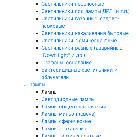
Светильники переносные
Светильники под лампы ДРЛ (и т.п.)
Светильники газонные, садово-
парковые
Светильники накаливания бытовые
Светильники люминесцентные
Светильники разные (аварийные,
"Down light" и др.)
Плафоны, основание
Бактерицидные светильники и
облучатели
Лампы
Лампы
Светодиодные лампы
Лампы общего назначения
Лампы миньон (свеча)
Лампы сферические
Лампы зеркальные
Лампы люминесцентные