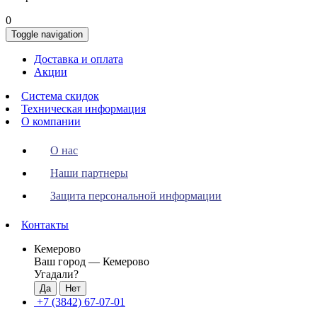
0
Toggle navigation
Доставка и оплата
Акции
Система скидок
Техническая информация
О компании
О нас
Наши партнеры
Защита персональной информации
Контакты
Кемерово
Ваш город —
Кемерово
Угадали?
+7 (3842) 67-07-01