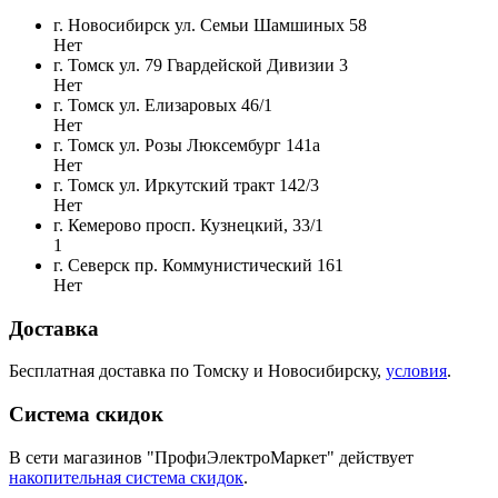
г. Новосибирск ул. Семьи Шамшиных 58
Нет
г. Томск ул. 79 Гвардейской Дивизии 3
Нет
г. Томск ул. Елизаровых 46/1
Нет
г. Томск ул. Розы Люксембург 141а
Нет
г. Томск ул. Иркутский тракт 142/3
Нет
г. Кемерово просп. Кузнецкий, 33/1
1
г. Северск пр. Коммунистический 161
Нет
Доставка
Бесплатная доставка по Томску и Новосибирску,
условия
.
Система скидок
В сети магазинов "ПрофиЭлектроМаркет" действует
накопительная система скидок
.