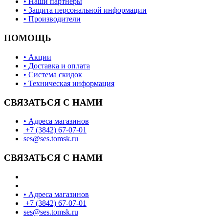
• Наши партнеры
• Защита персональной информации
• Производители
ПОМОЩЬ
• Акции
• Доставка и оплата
• Система скидок
• Техническая информация
СВЯЗАТЬСЯ С НАМИ
• Адреса магазинов
+7 (3842) 67-07-01
ses@ses.tomsk.ru
СВЯЗАТЬСЯ С НАМИ
• Адреса магазинов
+7 (3842) 67-07-01
ses@ses.tomsk.ru