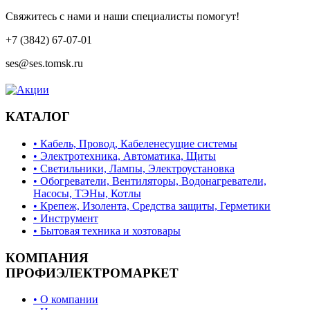
Свяжитесь с нами и наши специалисты помогут!
+7 (3842) 67-07-01
ses@ses.tomsk.ru
КАТАЛОГ
• Кабель, Провод, Кабеленесущие системы
• Электротехника, Автоматика, Щиты
• Светильники, Лампы, Электроустановка
• Обогреватели, Вентиляторы, Водонагреватели,
Насосы, ТЭНы, Котлы
• Крепеж, Изолента, Средства защиты, Герметики
• Инструмент
• Бытовая техника и хозтовары
КОМПАНИЯ
ПРОФИЭЛЕКТРОМАРКЕТ
• О компании