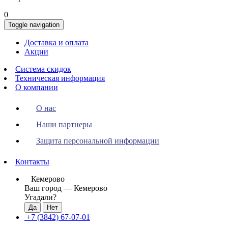
0
Toggle navigation
Доставка и оплата
Акции
Система скидок
Техническая информация
О компании
О нас
Наши партнеры
Защита персональной информации
Контакты
Кемерово
Ваш город —
Кемерово
Угадали?
+7 (3842) 67-07-01