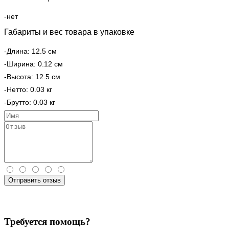
-нет
Габариты и вес товара в упаковке
-Длина: 12.5 см
-Ширина: 0.12 см
-Высота: 12.5 см
-Нетто: 0.03 кг
-Брутто: 0.03 кг
Отправить отзыв
Требуется помощь?