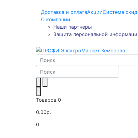
Доставка и оплата
Акции
Система скид
О компании
Наши партнеры
Защита персональной информаци
Товаров 0
0.00р.
0
Toggle navigation