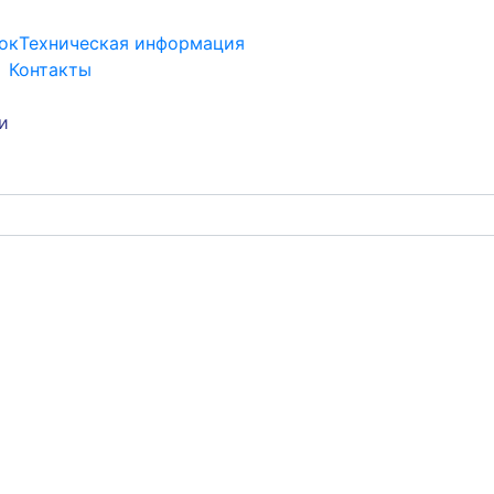
ок
Техническая информация
Контакты
и