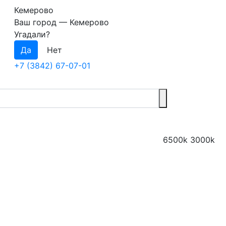
Кемерово
Ваш город —
Кемерово
Угадали?
+7 (3842) 67-07-01
6500k
3000k