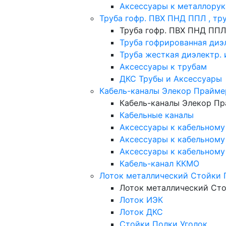
Аксессуары к металлорук
Труба гофр. ПВХ ПНД ППЛ , тр
Труба гофр. ПВХ ПНД ППЛ
Труба гофрированная диэ
Труба жесткая диэлектр.
Аксессуары к трубам
ДКС Трубы и Аксессуары
Кабель-каналы Элекор Прайме
Кабель-каналы Элекор Пр
Кабельные каналы
Аксессуары к кабельному 
Аксессуары к кабельному 
Аксессуары к кабельному
Кабель-канал ККМО
Лоток металлический Стойки 
Лоток металлический Ст
Лоток ИЭК
Лоток ДКС
Стойки Полки Уголок