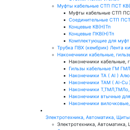
Муфты кабельные СТП ПСТ КВ(
Муфты кабельные СТП ПС
Соединительные СТП ПС
Концевые КВ(Н)Тп
Концевые ПКВ(Н)Тп
Комплектующие для муфт
Трубка ПВХ (кембрик) Лента к
Наконечники кабельные, гильз
Наконечники кабельные, 
Гильзы кабельные ГМ ГМЛ
Наконечники ТА ( Al ) Ал
Наконечники ТАМ ( Al-Cu
Наконечники Т,ТМЛ,ТМЛо,
Наконечники втычные для
Наконечники вилочковые,
Электротехника, Автоматика, Щиты
Электротехника, Автоматика,