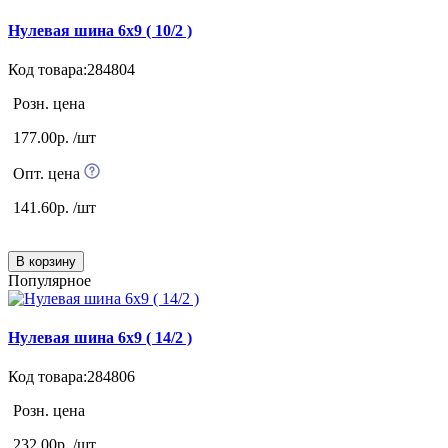
Нулевая шина 6х9 ( 10/2 )
Код товара:284804
Розн. цена
177.00р. /шт
Опт. цена
141.60р. /шт
В корзину
Популярное
Нулевая шина 6х9 ( 14/2 )
Код товара:284806
Розн. цена
232.00р. /шт