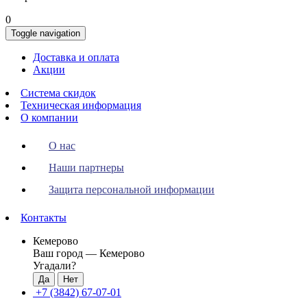
0
Toggle navigation
Доставка и оплата
Акции
Система скидок
Техническая информация
О компании
О нас
Наши партнеры
Защита персональной информации
Контакты
Кемерово
Ваш город —
Кемерово
Угадали?
+7 (3842) 67-07-01