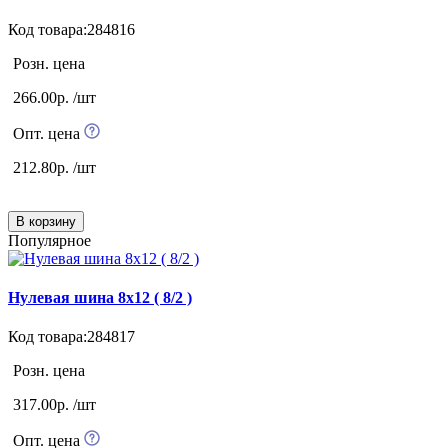
Код товара:284816
Розн. цена
266.00р. /шт
Опт. цена
212.80р. /шт
В корзину
Популярное
Нулевая шина 8х12 ( 8/2 )
Код товара:284817
Розн. цена
317.00р. /шт
Опт. цена