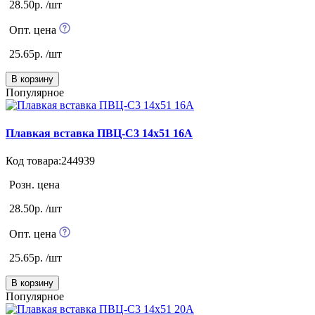
28.50р. /шт
Опт. цена
25.65р. /шт
В корзину
Популярное
Плавкая вставка ПВЦ-С3 14х51 16А
Код товара:244939
Розн. цена
28.50р. /шт
Опт. цена
25.65р. /шт
В корзину
Популярное