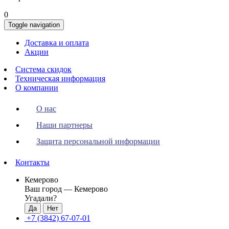
0
Toggle navigation
Доставка и оплата
Акции
Система скидок
Техническая информация
О компании
О нас
Наши партнеры
Защита персональной информации
Контакты
Кемерово
Ваш город —
Кемерово
Угадали?
+7 (3842) 67-07-01