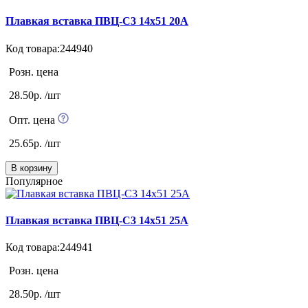
Плавкая вставка ПВЦ-С3 14х51 20А
Код товара:244940
Розн. цена
28.50р. /шт
Опт. цена
25.65р. /шт
В корзину
Популярное
Плавкая вставка ПВЦ-С3 14х51 25А
Код товара:244941
Розн. цена
28.50р. /шт