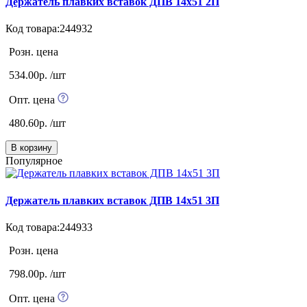
Держатель плавких вставок ДПВ 14х51 2П
Код товара:244932
Розн. цена
534.00р. /шт
Опт. цена
480.60р. /шт
В корзину
Популярное
Держатель плавких вставок ДПВ 14х51 3П
Код товара:244933
Розн. цена
798.00р. /шт
Опт. цена