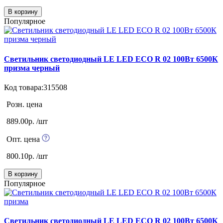
В корзину
Популярное
Светильник светодиодный LE LED ECO R 02 100Вт 6500К
призма черный
Код товара:315508
Розн. цена
889.00р. /шт
Опт. цена
800.10р. /шт
В корзину
Популярное
Светильник светодиодный LE LED ECO R 02 100Вт 6500К