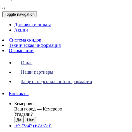
0
Toggle navigation
Доставка и оплата
Акции
Система скидок
Техническая информация
О компании
О нас
Наши партнеры
Защита персональной информации
Контакты
Кемерово
Ваш город —
Кемерово
Угадали?
+7 (3842) 67-07-01