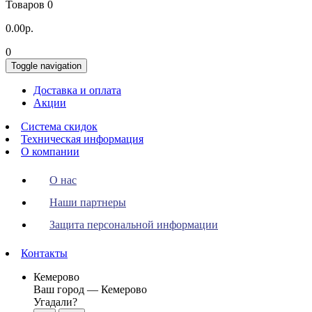
Товаров 0
0.00р.
0
Toggle navigation
Доставка и оплата
Акции
Система скидок
Техническая информация
О компании
О нас
Наши партнеры
Защита персональной информации
Контакты
Кемерово
Ваш город —
Кемерово
Угадали?