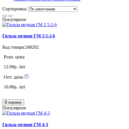
Сортировка:
Популярное
Гильза медная ГМ 2,5-2,6
Код товара:240202
Розн. цена
12.00р. /шт
Опт. цена
10.80р. /шт
В корзину
Популярное
Гильза медная ГМ 4-3