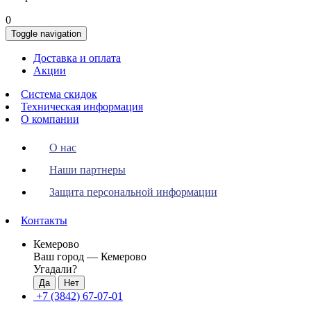
0
Toggle navigation
Доставка и оплата
Акции
Система скидок
Техническая информация
О компании
О нас
Наши партнеры
Защита персональной информации
Контакты
Кемерово
Ваш город —
Кемерово
Угадали?
+7 (3842) 67-07-01