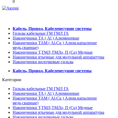
0
Кабель, Провод, Кабеленесущие системы
Гильзы кабельные ГМ ГМЛ ГА
Наконечники ТА ( Al ) Алюминевые
Наконечники ТАМ ( Al-Cu ) Алюм.напыление
медь,сварные)
Наконечники Т,ТМЛ,ТМЛо, П (Cu) Медные
Наконечники втычные для модульной аппаратуры
Наконечники вилочковые,гильзы
Кабель, Провод, Кабеленесущие системы
Категории
Гильзы кабельные ГМ ГМЛ ГА
Наконечники ТА ( Al ) Алюминевые
Наконечники ТАМ ( Al-Cu ) Алюм.напыление
медь,сварные)
Наконечники Т,ТМЛ,ТМЛо, П (Cu) Медные
Наконечники втычные для модульной аппаратуры
Наконечники вилочковые,гильзы