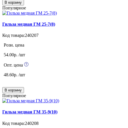
В корзину
Популярное
Гильза медная ГМ 25-7(8)
Код товара:240207
Розн. цена
54.00р. /шт
Опт. цена
48.60р. /шт
В корзину
Популярное
Гильза медная ГМ 35-9(10)
Код товара:240208