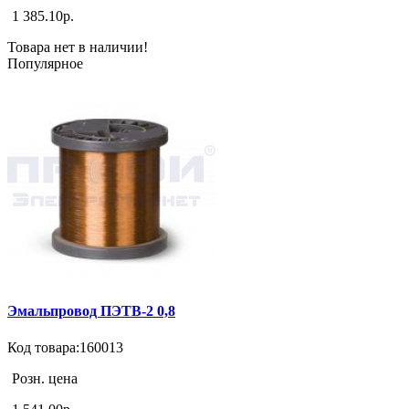
1 385.10р.
Товара нет в наличии!
Популярное
Эмальпровод ПЭТВ-2 0,8
Код товара:160013
Розн. цена