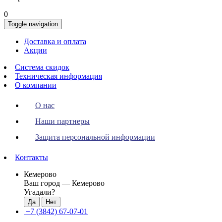
0
Toggle navigation
Доставка и оплата
Акции
Система скидок
Техническая информация
О компании
О нас
Наши партнеры
Защита персональной информации
Контакты
Кемерово
Ваш город —
Кемерово
Угадали?
+7 (3842) 67-07-01