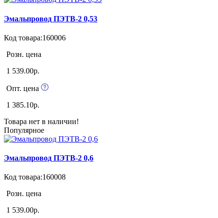
Эмальпровод ПЭТВ-2 0,53
Код товара:160006
Розн. цена
1 539.00р.
Опт. цена
1 385.10р.
Товара нет в наличии!
Популярное
Эмальпровод ПЭТВ-2 0,6
Код товара:160008
Розн. цена
1 539.00р.