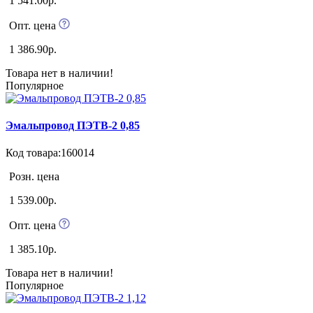
1 541.00р.
Опт. цена
1 386.90р.
Товара нет в наличии!
Популярное
Эмальпровод ПЭТВ-2 0,85
Код товара:160014
Розн. цена
1 539.00р.
Опт. цена
1 385.10р.
Товара нет в наличии!
Популярное