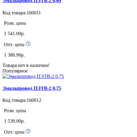
Эмальпровод ПЭТВ-2 0,69
Код товара:160011
Розн. цена
1 541.00р.
Опт. цена
1 386.90р.
Товара нет в наличии!
Популярное
Эмальпровод ПЭТВ-2 0,75
Код товара:160012
Розн. цена
1 539.00р.
Опт. цена