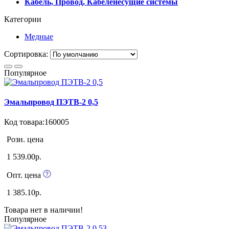
Кабель, Провод, Кабеленесущие системы
Категории
Медные
Сортировка:
Популярное
Эмальпровод ПЭТВ-2 0,5
Код товара:160005
Розн. цена
1 539.00р.
Опт. цена
1 385.10р.
Товара нет в наличии!
Популярное