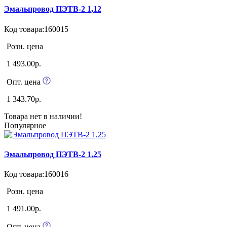
Эмальпровод ПЭТВ-2 1,12
Код товара:160015
Розн. цена
1 493.00р.
Опт. цена
1 343.70р.
Товара нет в наличии!
Популярное
Эмальпровод ПЭТВ-2 1,25
Код товара:160016
Розн. цена
1 491.00р.
Опт. цена