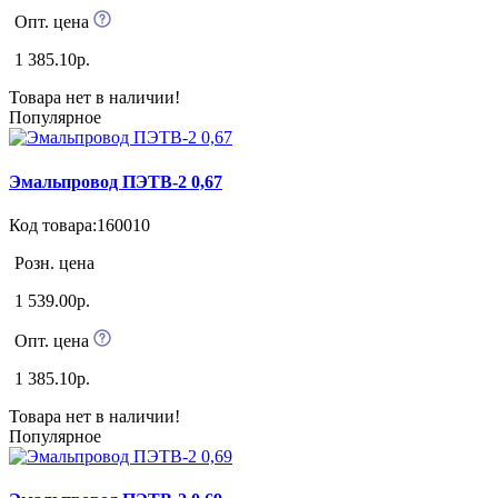
Опт. цена
1 385.10р.
Товара нет в наличии!
Популярное
Эмальпровод ПЭТВ-2 0,67
Код товара:160010
Розн. цена
1 539.00р.
Опт. цена
1 385.10р.
Товара нет в наличии!
Популярное