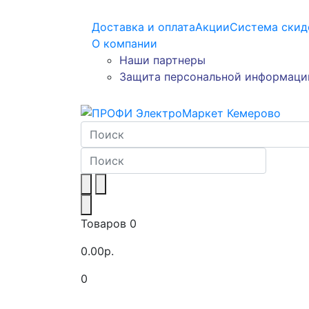
Доставка и оплата
Акции
Система скид
О компании
Наши партнеры
Защита персональной информаци
Товаров 0
0.00р.
0
Toggle navigation