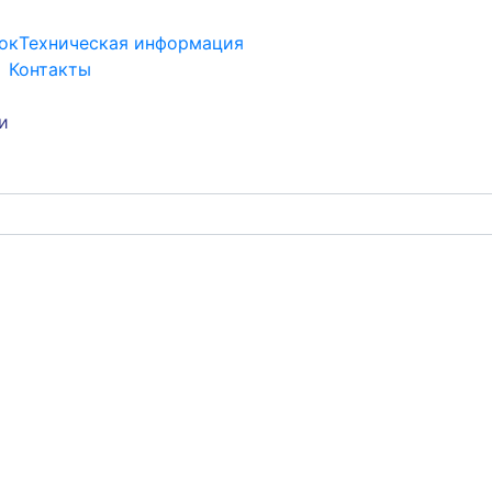
ок
Техническая информация
Контакты
и