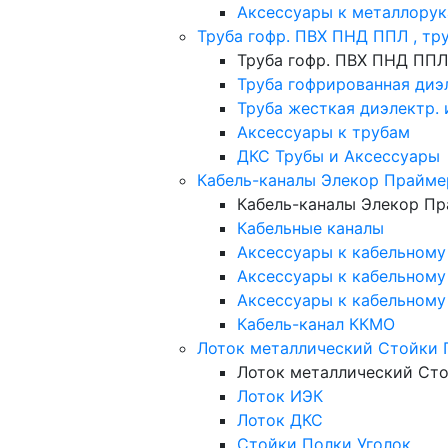
Аксессуары к металлорук
Труба гофр. ПВХ ПНД ППЛ , тр
Труба гофр. ПВХ ПНД ППЛ
Труба гофрированная диэ
Труба жесткая диэлектр.
Аксессуары к трубам
ДКС Трубы и Аксессуары
Кабель-каналы Элекор Прайме
Кабель-каналы Элекор Пр
Кабельные каналы
Аксессуары к кабельному 
Аксессуары к кабельному 
Аксессуары к кабельному
Кабель-канал ККМО
Лоток металлический Стойки 
Лоток металлический Ст
Лоток ИЭК
Лоток ДКС
Стойки Полки Уголок