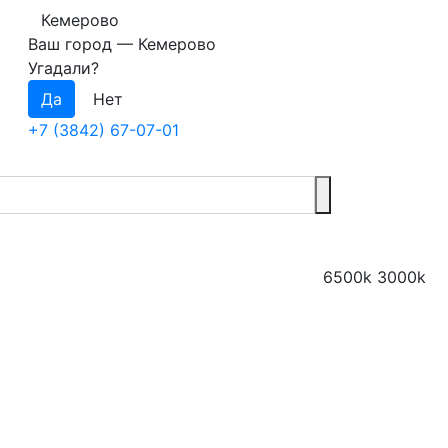
Кемерово
Ваш город —
Кемерово
Угадали?
+7 (3842) 67-07-01
6500k
3000k