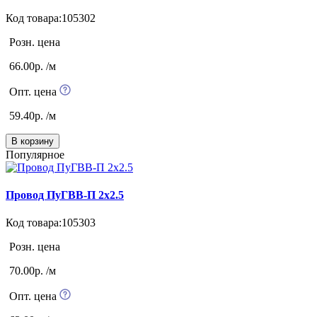
Код товара:105302
Розн. цена
66.00р. /м
Опт. цена
59.40р. /м
В корзину
Популярное
Провод ПуГВВ-П 2х2.5
Код товара:105303
Розн. цена
70.00р. /м
Опт. цена