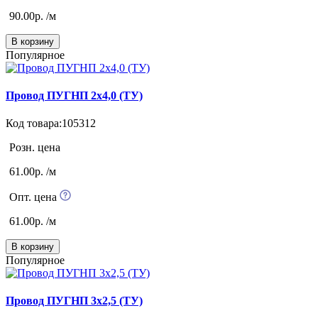
90.00р. /м
В корзину
Популярное
Провод ПУГНП 2х4,0 (ТУ)
Код товара:105312
Розн. цена
61.00р. /м
Опт. цена
61.00р. /м
В корзину
Популярное
Провод ПУГНП 3х2,5 (ТУ)