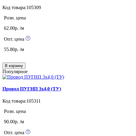
Код товара:105309
Розн. цена
62.00р. /м
Опт. цена
55.80р. /м
В корзину
Популярное
Провод ПУГНП 3х4,0 (ТУ)
Код товара:105311
Розн. цена
90.00р. /м
Опт. цена