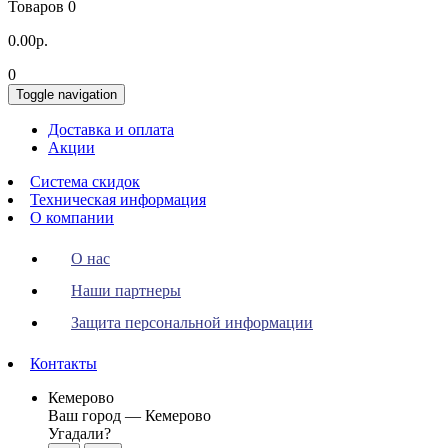
Товаров 0
0.00р.
0
Toggle navigation
Доставка и оплата
Акции
Система скидок
Техническая информация
О компании
О нас
Наши партнеры
Защита персональной информации
Контакты
Кемерово
Ваш город —
Кемерово
Угадали?