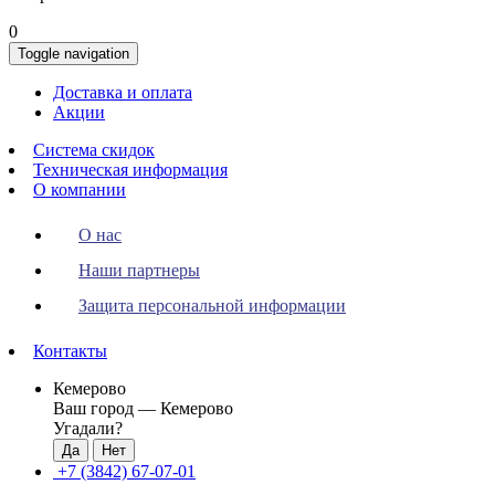
0
Toggle navigation
Доставка и оплата
Акции
Система скидок
Техническая информация
О компании
О нас
Наши партнеры
Защита персональной информации
Контакты
Кемерово
Ваш город —
Кемерово
Угадали?
+7 (3842) 67-07-01