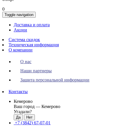
0
Toggle navigation
Доставка и оплата
Акции
Система скидок
Техническая информация
О компании
О нас
Наши партнеры
Защита персональной информации
Контакты
Кемерово
Ваш город —
Кемерово
Угадали?
+7 (3842) 67-07-01