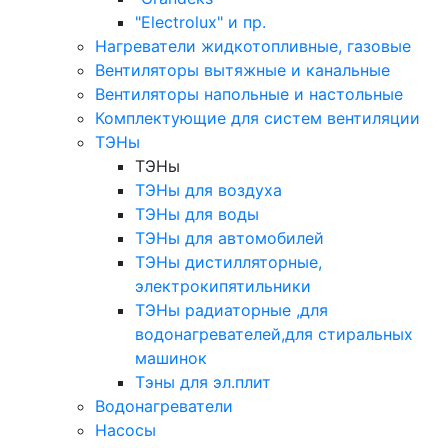
"Electrolux" и пр.
Нагреватели жидкотопливные, газовые
Вентиляторы вытяжные и канальные
Вентиляторы напольные и настольные
Комплектующие для систем вентиляции
ТЭНы
ТЭНы
ТЭНы для воздуха
ТЭНы для воды
ТЭНы для автомобилей
ТЭНы дистилляторные,
электрокипятильники
ТЭНы радиаторные ,для
водонагревателей,для стиральных
машинок
Тэны для эл.плит
Водонагреватели
Насосы