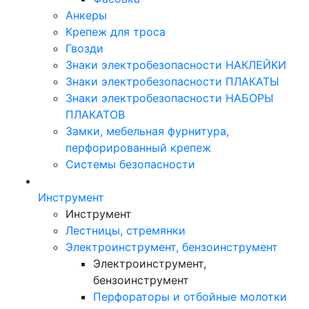
Анкеры
Крепеж для троса
Гвозди
Знаки электробезопасности НАКЛЕЙКИ
Знаки электробезопасности ПЛАКАТЫ
Знаки электробезопасности НАБОРЫ
ПЛАКАТОВ
Замки, мебельная фурнитура,
перфорированный крепеж
Системы безопасности
Инструмент
Инструмент
Лестницы, стремянки
Электроинструмент, бензоинструмент
Электроинструмент,
бензоинструмент
Перфораторы и отбойные молотки