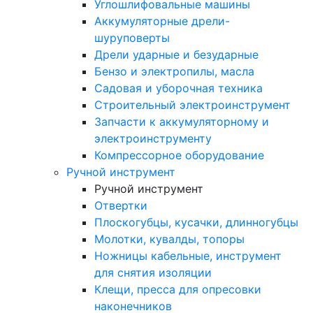
Углошлифовальные машины
Аккумуляторные дрели-
шуруповерты
Дрели ударные и безударные
Бензо и электропилы, масла
Садовая и уборочная техника
Строительный электроинструмент
Запчасти к аккумуляторному и
электроинструменту
Компрессорное оборудование
Ручной инструмент
Ручной инструмент
Отвертки
Плоскогубцы, кусачки, длинногубцы
Молотки, кувалды, топоры
Ножницы кабельные, инструмент
для снятия изоляции
Клещи, пресса для опресовки
наконечников