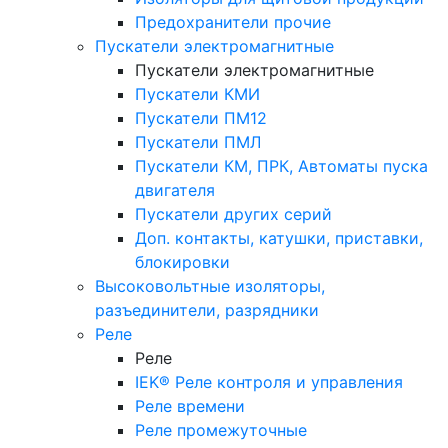
Предохранители прочие
Пускатели электромагнитные
Пускатели электромагнитные
Пускатели КМИ
Пускатели ПМ12
Пускатели ПМЛ
Пускатели КМ, ПРК, Автоматы пуска
двигателя
Пускатели других серий
Доп. контакты, катушки, приставки,
блокировки
Высоковольтные изоляторы,
разъединители, разрядники
Реле
Реле
IEK® Реле контроля и управления
Реле времени
Реле промежуточные