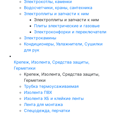
Электрокотлы, каменки
Водосчетчики, краны, сантехника
Электроплиты и запчасти к ним
Электроплиты и запчасти к ним
Плиты электрические и газовые
Электроконфорки и переключатели
Электрокамины
Кондиционеры, Увлажнители, Сушилки
для рук
Крепеж, Изолента, Средства защиты,
Герметики
Крепеж, Изолента, Средства защиты,
Герметики
Трубка термоусаживаемая
Изолента ПВХ
Изолента ХБ и клейкие ленты
Лента для монтажа
Спецодежда, перчатки