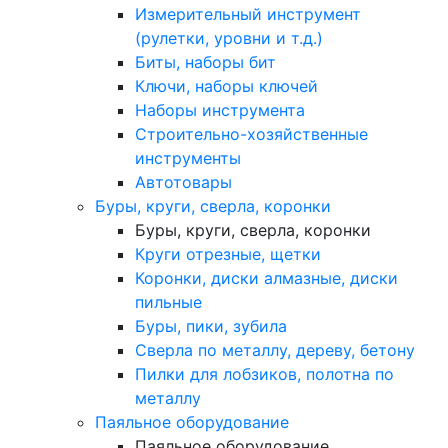
Измерительный инструмент
(рулетки, уровни и т.д.)
Биты, наборы бит
Ключи, наборы ключей
Наборы инструмента
Строительно-хозяйственные
инструменты
Автотовары
Буры, круги, сверла, коронки
Буры, круги, сверла, коронки
Круги отрезные, щетки
Коронки, диски алмазные, диски
пильные
Буры, пики, зубила
Сверла по металлу, дереву, бетону
Пилки для лобзиков, полотна по
металлу
Паяльное оборудование
Паяльное оборудование