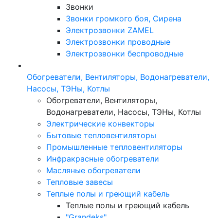
Звонки
Звонки громкого боя, Сирена
Электрозвонки ZAMEL
Электрозвонки проводные
Электрозвонки беспроводные
Обогреватели, Вентиляторы, Водонагреватели,
Насосы, ТЭНы, Котлы
Обогреватели, Вентиляторы,
Водонагреватели, Насосы, ТЭНы, Котлы
Электрические конвекторы
Бытовые тепловентиляторы
Промышленные тепловентиляторы
Инфракрасные обогреватели
Масляные обогреватели
Тепловые завесы
Теплые полы и греющий кабель
Теплые полы и греющий кабель
"Grandeks"