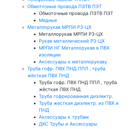
Обмоточные провода ПЭТВ ПЭТ
Обмоточные провода ПЭТВ ПЭТ
Медные
Металлорукав МРПИ РЗ-ЦХ
Металлорукав МРПИ РЗ-ЦХ
Рукав металлический Р3-ЦХ
МРПИ НГ Металлорукав в ПВХ
изоляции
Аксессуары к металлорукаву
Труба гофр. ПВХ ПНД ППЛ , труба
жёсткая ПВХ ПНД
Труба гофр. ПВХ ПНД ППЛ , труба
жёсткая ПВХ ПНД
Труба гофрированная диэлектр.
Труба жесткая диэлектр. из ПВХ и
ПНД
Аксессуары к трубам
ДКС Трубы и Аксессуары