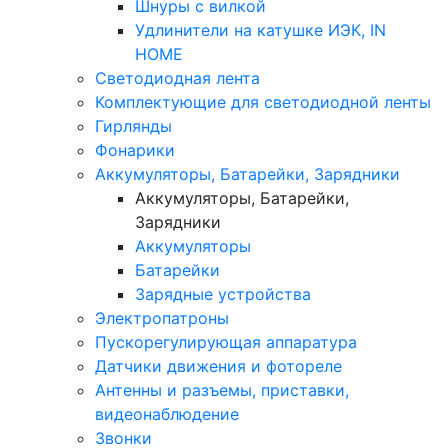
Шнуры с вилкой
Удлинители на катушке ИЭК, IN
HOME
Светодиодная лента
Комплектующие для светодиодной ленты
Гирлянды
Фонарики
Аккумуляторы, Батарейки, Зарядники
Аккумуляторы, Батарейки,
Зарядники
Аккумуляторы
Батарейки
Зарядные устройства
Электропатроны
Пускорегулирующая аппаратура
Датчики движения и фотореле
Антенны и разъемы, приставки,
видеонаблюдение
Звонки