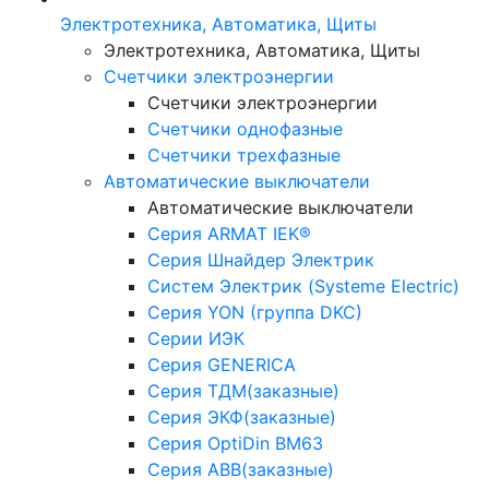
Электротехника, Автоматика, Щиты
Электротехника, Автоматика, Щиты
Счетчики электроэнергии
Счетчики электроэнергии
Счетчики однофазные
Счетчики трехфазные
Автоматические выключатели
Автоматические выключатели
Серия ARMAT IEK®
Серия Шнайдер Электрик
Систем Электрик (Systeme Electric)
Серия YON (группа DKC)
Серии ИЭК
Серия GENERICA
Серия ТДМ(заказные)
Серия ЭКФ(заказные)
Серия OptiDin BM63
Серия АВВ(заказные)