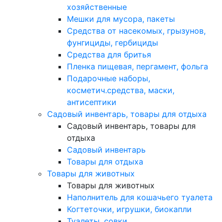
хозяйственные
Мешки для мусора, пакеты
Средства от насекомых, грызунов,
фунгициды, гербициды
Средства для бритья
Пленка пищевая, пергамент, фольга
Подарочные наборы,
косметич.средства, маски,
антисептики
Садовый инвентарь, товары для отдыха
Садовый инвентарь, товары для
отдыха
Садовый инвентарь
Товары для отдыха
Товары для животных
Товары для животных
Наполнитель для кошачьего туалета
Когтеточки, игрушки, биокапли
Туалеты, совки