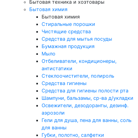
Бытовая техника и хозтовары
Бытовая химия
Бытовая химия
Стиральные порошки
Чистящие средства
Средства для мытья посуды
Бумажная продукция
Мыло
Отбеливатели, кондиционеры,
антистатики
Стеклоочистители, полироль
Средства гигиены
Средства для гигиены полости рта
Шампуни, бальзамы, ср-ва д/укладки
Освежители, дезодоранты, дезинф.
аэрозоли
Гели для душа, пена для ванны, соль
для ванны
Губки, полотно, салфетки