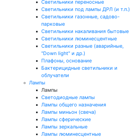
Светильники переносные
Светильники под лампы ДРЛ (и т.п.)
Светильники газонные, садово-
парковые
Светильники накаливания бытовые
Светильники люминесцентные
Светильники разные (аварийные,
"Down light" и др.)
Плафоны, основание
Бактерицидные светильники и
облучатели
Лампы
Лампы
Светодиодные лампы
Лампы общего назначения
Лампы миньон (свеча)
Лампы сферические
Лампы зеркальные
Лампы люминесцентные