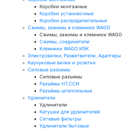
Коробки монтажные
Коробки установочные
Коробки распределительные
Сжимы, зажимы и клемники WAGO
Сжимы, зажимы и клемники WAGO
Сжимы, соединители
Клемники WAGO ИЭК
Электровилки, Разветвители, Адаптеры
Каучуковые вилки и розетки
Силовые разъемы
Силовые разъемы
Разъёмы НТ,ССИ
Разъёмы штепсельные
Удлинители
Удлинители
Катушки для удлинителей
Сетевые фильтры
Удлинители бытовые