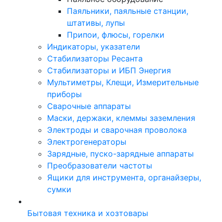
Паяльники, паяльные станции,
штативы, лупы
Припои, флюсы, горелки
Индикаторы, указатели
Стабилизаторы Ресанта
Стабилизаторы и ИБП Энергия
Мультиметры, Клещи, Измерительные
приборы
Сварочные аппараты
Маски, держаки, клеммы заземления
Электроды и сварочная проволока
Электрогенераторы
Зарядные, пуско-зарядные аппараты
Преобразователи частоты
Ящики для инструмента, органайзеры,
сумки
Бытовая техника и хозтовары