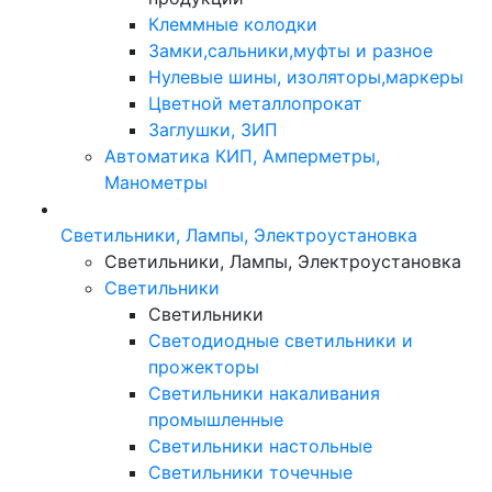
Клеммные колодки
Замки,сальники,муфты и разное
Нулевые шины, изоляторы,маркеры
Цветной металлопрокат
Заглушки, ЗИП
Автоматика КИП, Амперметры,
Манометры
Светильники, Лампы, Электроустановка
Светильники, Лампы, Электроустановка
Светильники
Светильники
Светодиодные светильники и
прожекторы
Светильники накаливания
промышленные
Светильники настольные
Светильники точечные