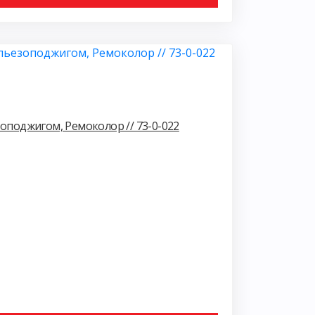
зоподжигом, Ремоколор // 73-0-022