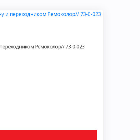
и переходником Ремоколор// 73-0-023