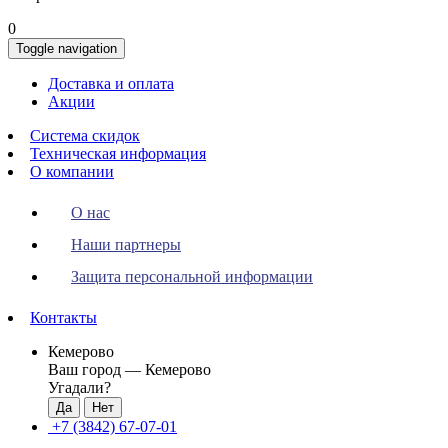
0
Toggle navigation
Доставка и оплата
Акции
Система скидок
Техническая информация
О компании
О нас
Наши партнеры
Защита персональной информации
Контакты
Кемерово
Ваш город —
Кемерово
Угадали?
+7 (3842) 67-07-01