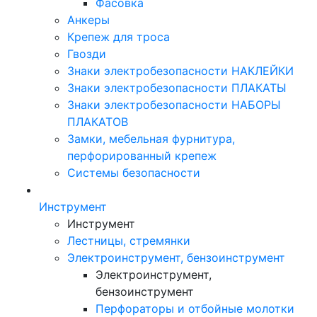
Фасовка
Анкеры
Крепеж для троса
Гвозди
Знаки электробезопасности НАКЛЕЙКИ
Знаки электробезопасности ПЛАКАТЫ
Знаки электробезопасности НАБОРЫ
ПЛАКАТОВ
Замки, мебельная фурнитура,
перфорированный крепеж
Системы безопасности
Инструмент
Инструмент
Лестницы, стремянки
Электроинструмент, бензоинструмент
Электроинструмент,
бензоинструмент
Перфораторы и отбойные молотки