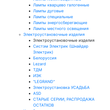
Лампы кварцево галогенные
Лампы дуговые
Лампы специальные
Лампы энергосберегающие
Лампы местного освещения
Электроустановочные изделия
Электроустановочные изделия
Систэм Электрик (Шнайдер
Электрик)
Белоруссия
Lezard
ТДМ
ИЭК
"LEGRAND"
Электроустановка УСАДЬБА
ASD
СТАРЫЕ СЕРИИ, РАСПРОДАЖА
ОСТАТКОВ