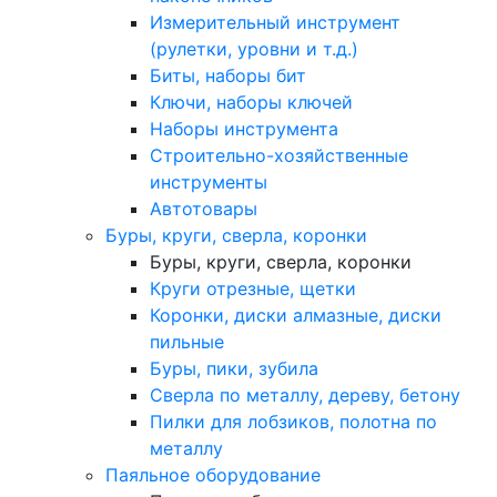
Измерительный инструмент
(рулетки, уровни и т.д.)
Биты, наборы бит
Ключи, наборы ключей
Наборы инструмента
Строительно-хозяйственные
инструменты
Автотовары
Буры, круги, сверла, коронки
Буры, круги, сверла, коронки
Круги отрезные, щетки
Коронки, диски алмазные, диски
пильные
Буры, пики, зубила
Сверла по металлу, дереву, бетону
Пилки для лобзиков, полотна по
металлу
Паяльное оборудование