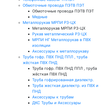
Обмоточные провода ПЭТВ ПЭТ
Обмоточные провода ПЭТВ ПЭТ
Медные
Металлорукав МРПИ РЗ-ЦХ
Металлорукав МРПИ РЗ-ЦХ
Рукав металлический Р3-ЦХ
МРПИ НГ Металлорукав в ПВХ
изоляции
Аксессуары к металлорукаву
Труба гофр. ПВХ ПНД ППЛ , труба
жёсткая ПВХ ПНД
Труба гофр. ПВХ ПНД ППЛ , труба
жёсткая ПВХ ПНД
Труба гофрированная диэлектр.
Труба жесткая диэлектр. из ПВХ и
ПНД
Аксессуары к трубам
ДКС Трубы и Аксессуары