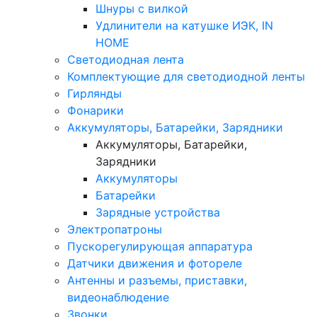
Шнуры с вилкой
Удлинители на катушке ИЭК, IN
HOME
Светодиодная лента
Комплектующие для светодиодной ленты
Гирлянды
Фонарики
Аккумуляторы, Батарейки, Зарядники
Аккумуляторы, Батарейки,
Зарядники
Аккумуляторы
Батарейки
Зарядные устройства
Электропатроны
Пускорегулирующая аппаратура
Датчики движения и фотореле
Антенны и разъемы, приставки,
видеонаблюдение
Звонки