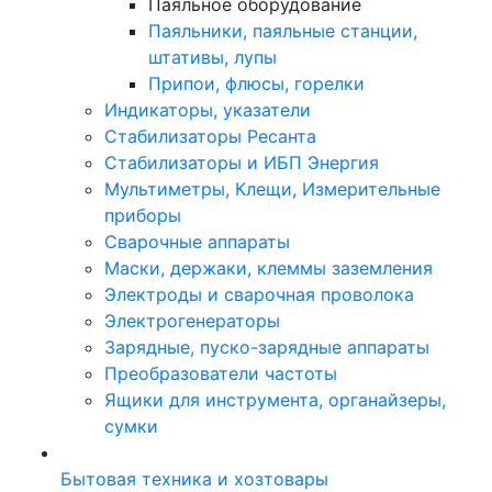
Паяльное оборудование
Паяльники, паяльные станции,
штативы, лупы
Припои, флюсы, горелки
Индикаторы, указатели
Стабилизаторы Ресанта
Стабилизаторы и ИБП Энергия
Мультиметры, Клещи, Измерительные
приборы
Сварочные аппараты
Маски, держаки, клеммы заземления
Электроды и сварочная проволока
Электрогенераторы
Зарядные, пуско-зарядные аппараты
Преобразователи частоты
Ящики для инструмента, органайзеры,
сумки
Бытовая техника и хозтовары