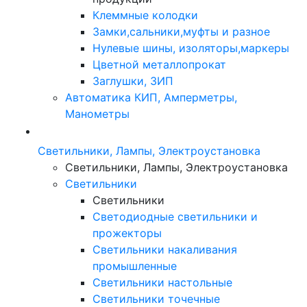
Клеммные колодки
Замки,сальники,муфты и разное
Нулевые шины, изоляторы,маркеры
Цветной металлопрокат
Заглушки, ЗИП
Автоматика КИП, Амперметры,
Манометры
Светильники, Лампы, Электроустановка
Светильники, Лампы, Электроустановка
Светильники
Светильники
Светодиодные светильники и
прожекторы
Светильники накаливания
промышленные
Светильники настольные
Светильники точечные