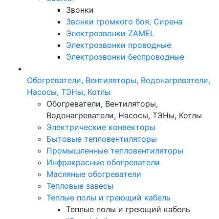
Звонки
Звонки громкого боя, Сирена
Электрозвонки ZAMEL
Электрозвонки проводные
Электрозвонки беспроводные
Обогреватели, Вентиляторы, Водонагреватели,
Насосы, ТЭНы, Котлы
Обогреватели, Вентиляторы,
Водонагреватели, Насосы, ТЭНы, Котлы
Электрические конвекторы
Бытовые тепловентиляторы
Промышленные тепловентиляторы
Инфракрасные обогреватели
Масляные обогреватели
Тепловые завесы
Теплые полы и греющий кабель
Теплые полы и греющий кабель