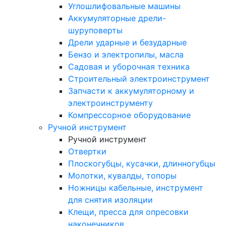
Углошлифовальные машины
Аккумуляторные дрели-
шуруповерты
Дрели ударные и безударные
Бензо и электропилы, масла
Садовая и уборочная техника
Строительный электроинструмент
Запчасти к аккумуляторному и
электроинструменту
Компрессорное оборудование
Ручной инструмент
Ручной инструмент
Отвертки
Плоскогубцы, кусачки, длинногубцы
Молотки, кувалды, топоры
Ножницы кабельные, инструмент
для снятия изоляции
Клещи, пресса для опресовки
наконечников