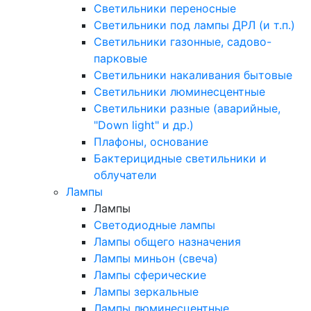
Светильники переносные
Светильники под лампы ДРЛ (и т.п.)
Светильники газонные, садово-
парковые
Светильники накаливания бытовые
Светильники люминесцентные
Светильники разные (аварийные,
"Down light" и др.)
Плафоны, основание
Бактерицидные светильники и
облучатели
Лампы
Лампы
Светодиодные лампы
Лампы общего назначения
Лампы миньон (свеча)
Лампы сферические
Лампы зеркальные
Лампы люминесцентные