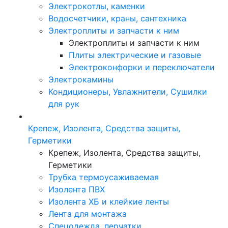
Электрокотлы, каменки
Водосчетчики, краны, сантехника
Электроплиты и запчасти к ним
Электроплиты и запчасти к ним
Плиты электрические и газовые
Электроконфорки и переключатели
Электрокамины
Кондиционеры, Увлажнители, Сушилки
для рук
Крепеж, Изолента, Средства защиты,
Герметики
Крепеж, Изолента, Средства защиты,
Герметики
Трубка термоусаживаемая
Изолента ПВХ
Изолента ХБ и клейкие ленты
Лента для монтажа
Спецодежда, перчатки