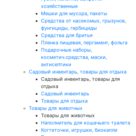
хозяйственные
Мешки для мусора, пакеты
Средства от насекомых, грызунов,
фунгициды, гербициды
Средства для бритья
Пленка пищевая, пергамент, фольга
Подарочные наборы,
косметич.средства, маски,
антисептики
Садовый инвентарь, товары для отдыха
Садовый инвентарь, товары для
отдыха
Садовый инвентарь
Товары для отдыха
Товары для животных
Товары для животных
Наполнитель для кошачьего туалета
Когтеточки, игрушки, биокапли