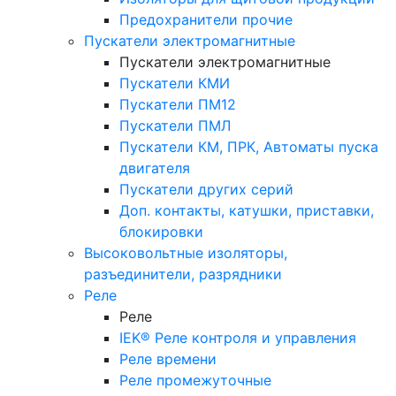
Предохранители прочие
Пускатели электромагнитные
Пускатели электромагнитные
Пускатели КМИ
Пускатели ПМ12
Пускатели ПМЛ
Пускатели КМ, ПРК, Автоматы пуска
двигателя
Пускатели других серий
Доп. контакты, катушки, приставки,
блокировки
Высоковольтные изоляторы,
разъединители, разрядники
Реле
Реле
IEK® Реле контроля и управления
Реле времени
Реле промежуточные