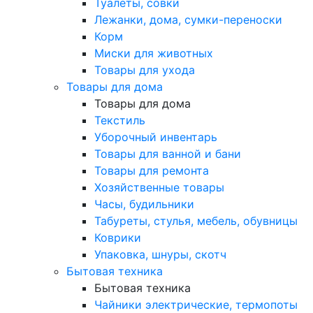
Туалеты, совки
Лежанки, дома, сумки-переноски
Корм
Миски для животных
Товары для ухода
Товары для дома
Товары для дома
Текстиль
Уборочный инвентарь
Товары для ванной и бани
Товары для ремонта
Хозяйственные товары
Часы, будильники
Табуреты, стулья, мебель, обувницы
Коврики
Упаковка, шнуры, скотч
Бытовая техника
Бытовая техника
Чайники электрические, термопоты