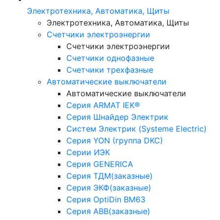
Электротехника, Автоматика, Щиты
Электротехника, Автоматика, Щиты
Счетчики электроэнергии
Счетчики электроэнергии
Счетчики однофазные
Счетчики трехфазные
Автоматические выключатели
Автоматические выключатели
Серия ARMAT IEK®
Серия Шнайдер Электрик
Систем Электрик (Systeme Electric)
Серия YON (группа DKC)
Серии ИЭК
Серия GENERICA
Серия ТДМ(заказные)
Серия ЭКФ(заказные)
Серия OptiDin BM63
Серия АВВ(заказные)