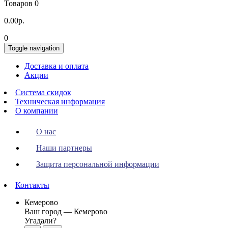
Товаров 0
0.00р.
0
Toggle navigation
Доставка и оплата
Акции
Система скидок
Техническая информация
О компании
О нас
Наши партнеры
Защита персональной информации
Контакты
Кемерово
Ваш город —
Кемерово
Угадали?