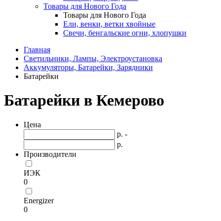
Товары для Нового Года
Товары для Нового Года
Ели, венки, ветки хвойные
Свечи, бенгальские огни, хлопушки
Главная
Светильники, Лампы, Электроустановка
Аккумуляторы, Батарейки, Зарядники
Батарейки
Батарейки в Кемерово
Цена
р. -
р.
Производители
ИЭК
0
Energizer
0