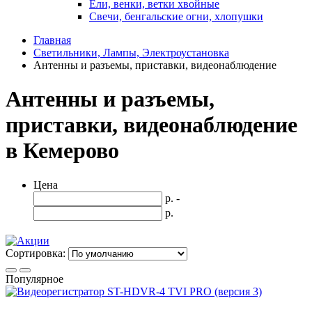
Ели, венки, ветки хвойные
Свечи, бенгальские огни, хлопушки
Главная
Светильники, Лампы, Электроустановка
Антенны и разъемы, приставки, видеонаблюдение
Антенны и разъемы,
приставки, видеонаблюдение
в Кемерово
Цена
р. -
р.
Сортировка:
Популярное