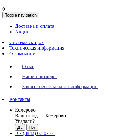
0
Toggle navigation
Доставка и оплата
Акции
Система скидок
Техническая информация
О компании
О нас
Наши партнеры
Защита персональной информации
Контакты
Кемерово
Ваш город —
Кемерово
Угадали?
+7 (3842) 67-07-01