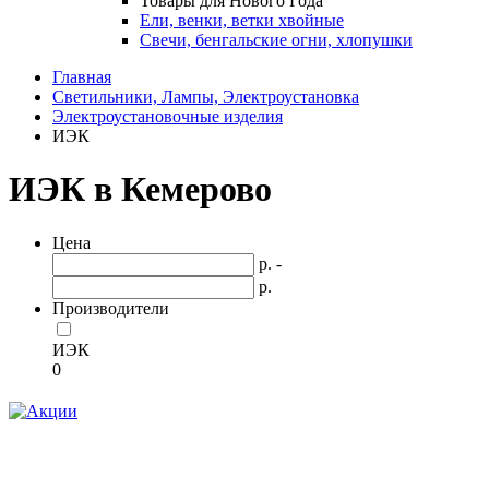
Товары для Нового Года
Ели, венки, ветки хвойные
Свечи, бенгальские огни, хлопушки
Главная
Светильники, Лампы, Электроустановка
Электроустановочные изделия
ИЭК
ИЭК в Кемерово
Цена
р. -
р.
Производители
ИЭК
0