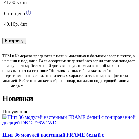
41.00р. /шт
Опт. цена
40.16р. /шт
В корзину
ТДМ в Кемерово продаются в наших магазинах в большом ассортименте, в
наличии и под заказ. Весь ассортимент данной категории товаров попадает
в нашу систему бесплатной доставки, с условиями которой можно
ознакомиться на странице "Доставка и оплата". Также на сайте
подготовлены описания технических характеристик товаров и фотографии
моделей. Всё это поможет выбрать товар, идеально подходящий вашим
параметрам.
Новинки
Популярное
Щит 36 модулей настенный FRAME белый с