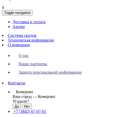
0
Toggle navigation
Доставка и оплата
Акции
Система скидок
Техническая информация
О компании
О нас
Наши партнеры
Защита персональной информации
Контакты
Кемерово
Ваш город —
Кемерово
Угадали?
+7 (3842) 67-07-01