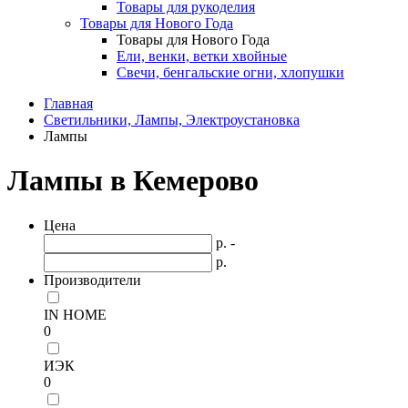
Товары для рукоделия
Товары для Нового Года
Товары для Нового Года
Ели, венки, ветки хвойные
Свечи, бенгальские огни, хлопушки
Главная
Светильники, Лампы, Электроустановка
Лампы
Лампы в Кемерово
Цена
р. -
р.
Производители
IN HOME
0
ИЭК
0