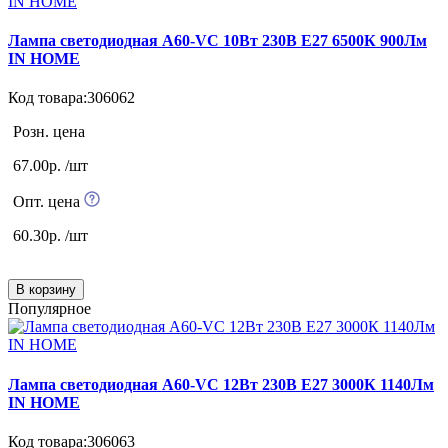
Лампа светодиодная А60-VC 10Вт 230В Е27 6500К 900Лм
IN HOME
Код товара:306062
Розн. цена
67.00р. /шт
Опт. цена
60.30р. /шт
В корзину
Популярное
Лампа светодиодная А60-VC 12Вт 230В Е27 3000К 1140Лм
IN HOME
Код товара:306063