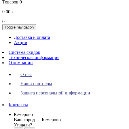
Товаров 0
0.00р.
0
Toggle navigation
Доставка и оплата
Акции
Система скидок
Техническая информация
О компании
О нас
Наши партнеры
Защита персональной информации
Контакты
Кемерово
Ваш город —
Кемерово
Угадали?