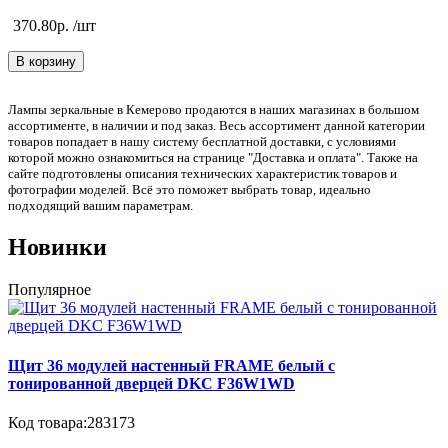
370.80р. /шт
В корзину
Лампы зеркальные в Кемерово продаются в наших магазинах в большом
ассортименте, в наличии и под заказ. Весь ассортимент данной категории
товаров попадает в нашу систему бесплатной доставки, с условиями
которой можно ознакомиться на странице "Доставка и оплата". Также на
сайте подготовлены описания технических характеристик товаров и
фотографии моделей. Всё это поможет выбрать товар, идеально
подходящий вашим параметрам.
Новинки
Популярное
Щит 36 модулей настенный FRAME белый с
тонированной дверцей DKC F36W1WD
Код товара:283173