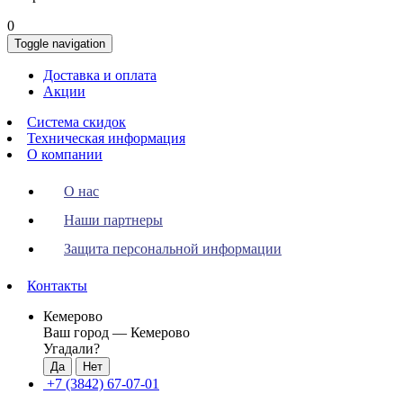
0
Toggle navigation
Доставка и оплата
Акции
Система скидок
Техническая информация
О компании
О нас
Наши партнеры
Защита персональной информации
Контакты
Кемерово
Ваш город —
Кемерово
Угадали?
+7 (3842) 67-07-01