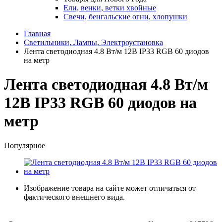
Ели, венки, ветки хвойные
Свечи, бенгальские огни, хлопушки
Главная
Светильники, Лампы, Электроустановка
Лента светодиодная 4.8 Вт/м 12В IP33 RGB 60 диодов
на метр
Лента светодиодная 4.8 Вт/м
12В IP33 RGB 60 диодов на
метр
Популярное
Изображение товара на сайте может отличаться от
фактического внешнего вида.