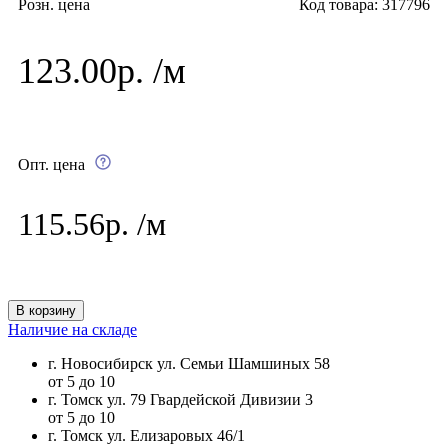
Розн. цена
Код товара: 317796
123.00р. /м
Опт. цена
115.56р. /м
В корзину
Наличие на складе
г. Новосибирск ул. Семьи Шамшиных 58
от 5 до 10
г. Томск ул. 79 Гвардейской Дивизии 3
от 5 до 10
г. Томск ул. Елизаровых 46/1