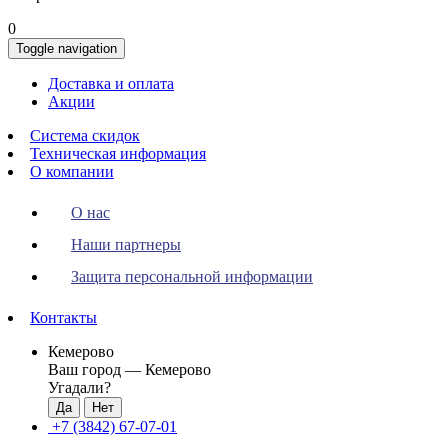
0
Toggle navigation
Доставка и оплата
Акции
Система скидок
Техническая информация
О компании
О нас
Наши партнеры
Защита персональной информации
Контакты
Кемерово
Ваш город —
Кемерово
Угадали?
+7 (3842) 67-07-01