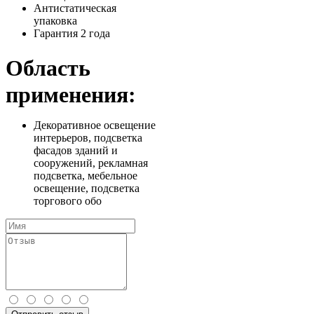
Антистатическая
упаковка
Гарантия 2 года
Область
применения:
Декоративное освещение
интерьеров, подсветка
фасадов зданий и
сооружений, рекламная
подсветка, мебельное
освещение, подсветка
торгового обо