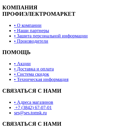
КОМПАНИЯ
ПРОФИЭЛЕКТРОМАРКЕТ
• О компании
• Наши партнеры
• Защита персональной информации
• Производители
ПОМОЩЬ
• Акции
• Доставка и оплата
• Система скидок
• Техническая информация
СВЯЗАТЬСЯ С НАМИ
• Адреса магазинов
+7 (3842) 67-07-01
ses@ses.tomsk.ru
СВЯЗАТЬСЯ С НАМИ