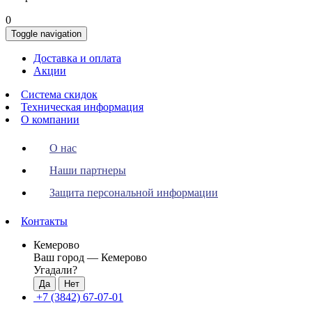
0
Toggle navigation
Доставка и оплата
Акции
Система скидок
Техническая информация
О компании
О нас
Наши партнеры
Защита персональной информации
Контакты
Кемерово
Ваш город —
Кемерово
Угадали?
+7 (3842) 67-07-01