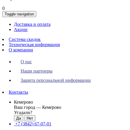
0
Toggle navigation
Доставка и оплата
Акции
Система скидок
Техническая информация
О компании
О нас
Наши партнеры
Защита персональной информации
Контакты
Кемерово
Ваш город —
Кемерово
Угадали?
+7 (3842) 67-07-01