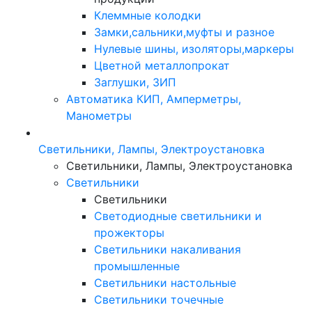
Клеммные колодки
Замки,сальники,муфты и разное
Нулевые шины, изоляторы,маркеры
Цветной металлопрокат
Заглушки, ЗИП
Автоматика КИП, Амперметры,
Манометры
Светильники, Лампы, Электроустановка
Светильники, Лампы, Электроустановка
Светильники
Светильники
Светодиодные светильники и
прожекторы
Светильники накаливания
промышленные
Светильники настольные
Светильники точечные