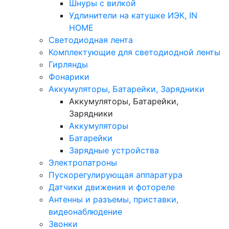
Шнуры с вилкой
Удлинители на катушке ИЭК, IN
HOME
Светодиодная лента
Комплектующие для светодиодной ленты
Гирлянды
Фонарики
Аккумуляторы, Батарейки, Зарядники
Аккумуляторы, Батарейки,
Зарядники
Аккумуляторы
Батарейки
Зарядные устройства
Электропатроны
Пускорегулирующая аппаратура
Датчики движения и фотореле
Антенны и разъемы, приставки,
видеонаблюдение
Звонки