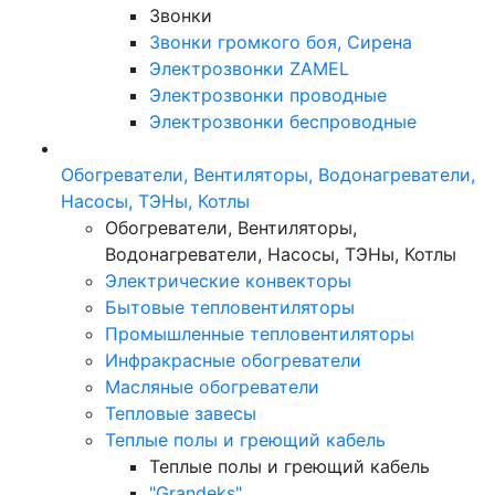
Звонки
Звонки громкого боя, Сирена
Электрозвонки ZAMEL
Электрозвонки проводные
Электрозвонки беспроводные
Обогреватели, Вентиляторы, Водонагреватели,
Насосы, ТЭНы, Котлы
Обогреватели, Вентиляторы,
Водонагреватели, Насосы, ТЭНы, Котлы
Электрические конвекторы
Бытовые тепловентиляторы
Промышленные тепловентиляторы
Инфракрасные обогреватели
Масляные обогреватели
Тепловые завесы
Теплые полы и греющий кабель
Теплые полы и греющий кабель
"Grandeks"