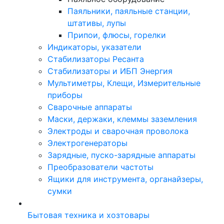
Паяльники, паяльные станции,
штативы, лупы
Припои, флюсы, горелки
Индикаторы, указатели
Стабилизаторы Ресанта
Стабилизаторы и ИБП Энергия
Мультиметры, Клещи, Измерительные
приборы
Сварочные аппараты
Маски, держаки, клеммы заземления
Электроды и сварочная проволока
Электрогенераторы
Зарядные, пуско-зарядные аппараты
Преобразователи частоты
Ящики для инструмента, органайзеры,
сумки
Бытовая техника и хозтовары