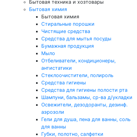
Бытовая техника и хозтовары
Бытовая химия
Бытовая химия
Стиральные порошки
Чистящие средства
Средства для мытья посуды
Бумажная продукция
Мыло
Отбеливатели, кондиционеры,
антистатики
Стеклоочистители, полироль
Средства гигиены
Средства для гигиены полости рта
Шампуни, бальзамы, ср-ва д/укладки
Освежители, дезодоранты, дезинф.
аэрозоли
Гели для душа, пена для ванны, соль
для ванны
Губки, полотно, салфетки