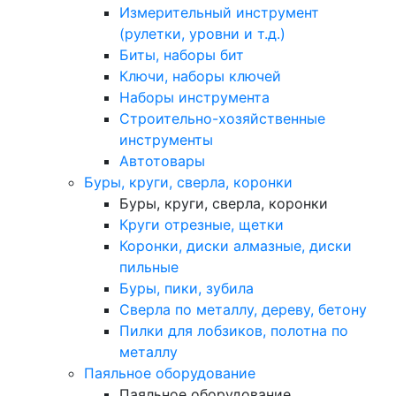
Измерительный инструмент
(рулетки, уровни и т.д.)
Биты, наборы бит
Ключи, наборы ключей
Наборы инструмента
Строительно-хозяйственные
инструменты
Автотовары
Буры, круги, сверла, коронки
Буры, круги, сверла, коронки
Круги отрезные, щетки
Коронки, диски алмазные, диски
пильные
Буры, пики, зубила
Сверла по металлу, дереву, бетону
Пилки для лобзиков, полотна по
металлу
Паяльное оборудование
Паяльное оборудование