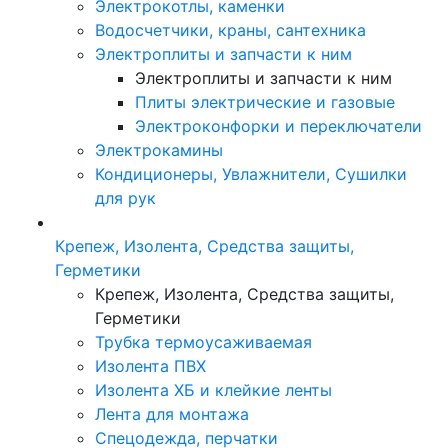
Электрокотлы, каменки
Водосчетчики, краны, сантехника
Электроплиты и запчасти к ним
Электроплиты и запчасти к ним
Плиты электрические и газовые
Электроконфорки и переключатели
Электрокамины
Кондиционеры, Увлажнители, Сушилки
для рук
Крепеж, Изолента, Средства защиты,
Герметики
Крепеж, Изолента, Средства защиты,
Герметики
Трубка термоусаживаемая
Изолента ПВХ
Изолента ХБ и клейкие ленты
Лента для монтажа
Спецодежда, перчатки