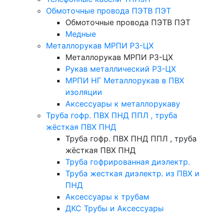
Обмоточные провода ПЭТВ ПЭТ
Обмоточные провода ПЭТВ ПЭТ
Медные
Металлорукав МРПИ РЗ-ЦХ
Металлорукав МРПИ РЗ-ЦХ
Рукав металлический Р3-ЦХ
МРПИ НГ Металлорукав в ПВХ
изоляции
Аксессуары к металлорукаву
Труба гофр. ПВХ ПНД ППЛ , труба
жёсткая ПВХ ПНД
Труба гофр. ПВХ ПНД ППЛ , труба
жёсткая ПВХ ПНД
Труба гофрированная диэлектр.
Труба жесткая диэлектр. из ПВХ и
ПНД
Аксессуары к трубам
ДКС Трубы и Аксессуары