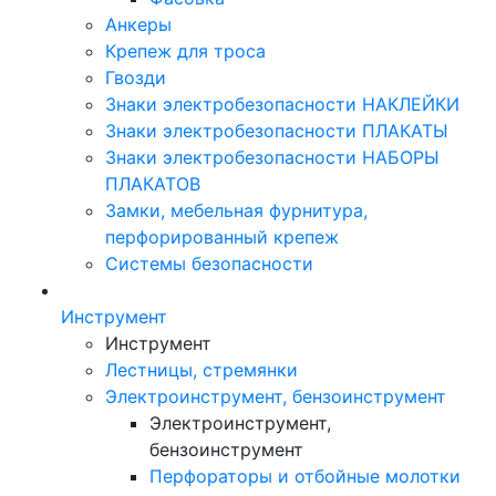
Анкеры
Крепеж для троса
Гвозди
Знаки электробезопасности НАКЛЕЙКИ
Знаки электробезопасности ПЛАКАТЫ
Знаки электробезопасности НАБОРЫ
ПЛАКАТОВ
Замки, мебельная фурнитура,
перфорированный крепеж
Системы безопасности
Инструмент
Инструмент
Лестницы, стремянки
Электроинструмент, бензоинструмент
Электроинструмент,
бензоинструмент
Перфораторы и отбойные молотки