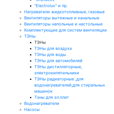
"Electrolux" и пр.
Нагреватели жидкотопливные, газовые
Вентиляторы вытяжные и канальные
Вентиляторы напольные и настольные
Комплектующие для систем вентиляции
ТЭНы
ТЭНы
ТЭНы для воздуха
ТЭНы для воды
ТЭНы для автомобилей
ТЭНы дистилляторные,
электрокипятильники
ТЭНы радиаторные ,для
водонагревателей,для стиральных
машинок
Тэны для эл.плит
Водонагреватели
Насосы