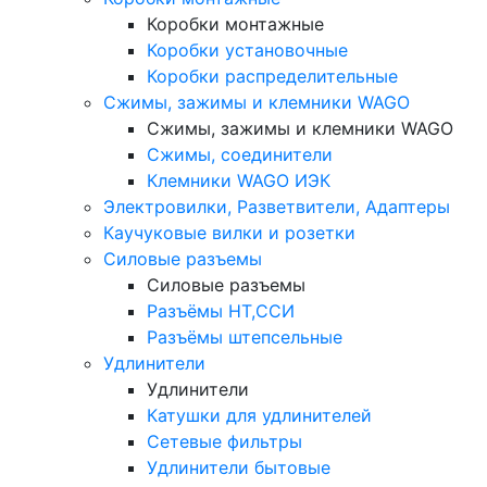
Коробки монтажные
Коробки установочные
Коробки распределительные
Сжимы, зажимы и клемники WAGO
Сжимы, зажимы и клемники WAGO
Сжимы, соединители
Клемники WAGO ИЭК
Электровилки, Разветвители, Адаптеры
Каучуковые вилки и розетки
Силовые разъемы
Силовые разъемы
Разъёмы НТ,ССИ
Разъёмы штепсельные
Удлинители
Удлинители
Катушки для удлинителей
Сетевые фильтры
Удлинители бытовые