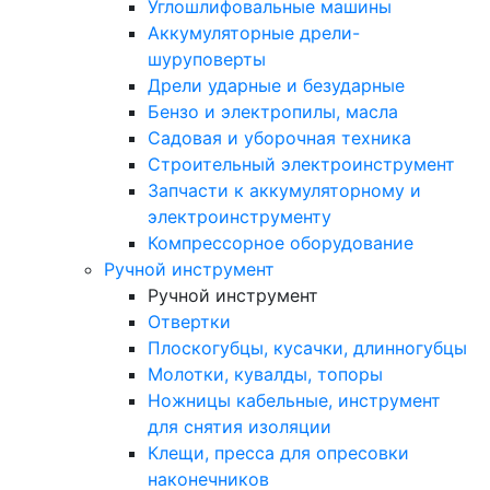
Углошлифовальные машины
Аккумуляторные дрели-
шуруповерты
Дрели ударные и безударные
Бензо и электропилы, масла
Садовая и уборочная техника
Строительный электроинструмент
Запчасти к аккумуляторному и
электроинструменту
Компрессорное оборудование
Ручной инструмент
Ручной инструмент
Отвертки
Плоскогубцы, кусачки, длинногубцы
Молотки, кувалды, топоры
Ножницы кабельные, инструмент
для снятия изоляции
Клещи, пресса для опресовки
наконечников