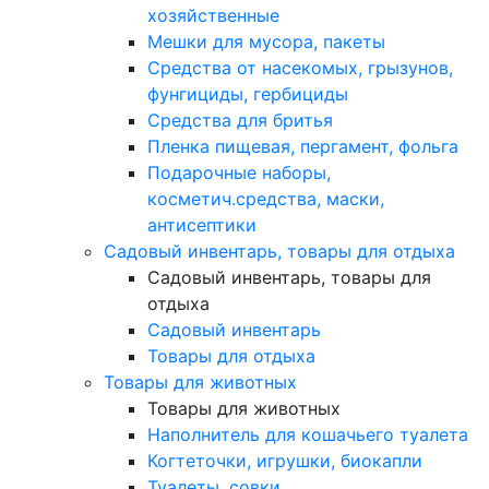
хозяйственные
Мешки для мусора, пакеты
Средства от насекомых, грызунов,
фунгициды, гербициды
Средства для бритья
Пленка пищевая, пергамент, фольга
Подарочные наборы,
косметич.средства, маски,
антисептики
Садовый инвентарь, товары для отдыха
Садовый инвентарь, товары для
отдыха
Садовый инвентарь
Товары для отдыха
Товары для животных
Товары для животных
Наполнитель для кошачьего туалета
Когтеточки, игрушки, биокапли
Туалеты, совки