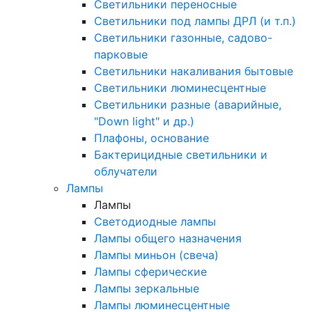
Светильники переносные
Светильники под лампы ДРЛ (и т.п.)
Светильники газонные, садово-
парковые
Светильники накаливания бытовые
Светильники люминесцентные
Светильники разные (аварийные,
"Down light" и др.)
Плафоны, основание
Бактерицидные светильники и
облучатели
Лампы
Лампы
Светодиодные лампы
Лампы общего назначения
Лампы миньон (свеча)
Лампы сферические
Лампы зеркальные
Лампы люминесцентные