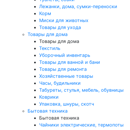
Лежанки, дома, сумки-переноски
Корм
Миски для животных
Товары для ухода
Товары для дома
Товары для дома
Текстиль
Уборочный инвентарь
Товары для ванной и бани
Товары для ремонта
Хозяйственные товары
Часы, будильники
Табуреты, стулья, мебель, обувницы
Коврики
Упаковка, шнуры, скотч
Бытовая техника
Бытовая техника
Чайники электрические, термопоты