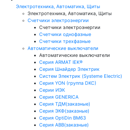
Электротехника, Автоматика, Щиты
Электротехника, Автоматика, Щиты
Счетчики электроэнергии
Счетчики электроэнергии
Счетчики однофазные
Счетчики трехфазные
Автоматические выключатели
Автоматические выключатели
Серия ARMAT IEK®
Серия Шнайдер Электрик
Систем Электрик (Systeme Electric)
Серия YON (группа DKC)
Серии ИЭК
Серия GENERICA
Серия ТДМ(заказные)
Серия ЭКФ(заказные)
Серия OptiDin BM63
Серия АВВ(заказные)